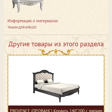
Информация о материалах
ТКАНИ ДЛЯ КРЕСЕЛ
Другие товары из этого раздела
PROVENCE (ПРОВАНС) Кровать 140*200 с мягким