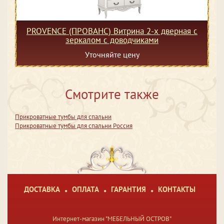
PROVENCE (ПРОВАНС) Витрина 2-х дверная с
зеркалом с доводчиками
Уточняйте цену
Смотрите также
Прикроватные тумбы для спальни
Прикроватные тумбы для спальни Россия
ДОСТАВКА
ОПЛАТА
ГАРАНТИЯ
КОНТАКТЫ
Интернет-магазин "МЕБЕЛЬНЫЙ ОСТРОВ"