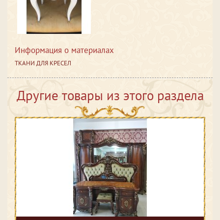
Информация о материалах
ТКАНИ ДЛЯ КРЕСЕЛ
Другие товары из этого раздела