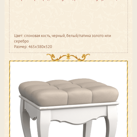
Цвет: слоновая кость, черный, белый/патина золото или
серебро
Размер: 465x380x520