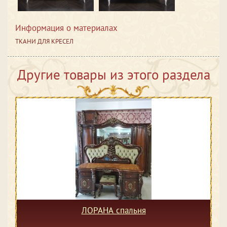
Информация о материалах
ТКАНИ ДЛЯ КРЕСЕЛ
Другие товары из этого раздела
ЛОРАНА спальня