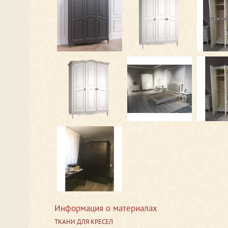
Информация о материалах
ТКАНИ ДЛЯ КРЕСЕЛ