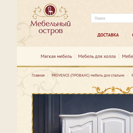
ДОСТАВКА
Мягкая мебель
Мебель для холла
Мебе
Главная
PROVENCE (ПРОВАНС) мебель для спальни