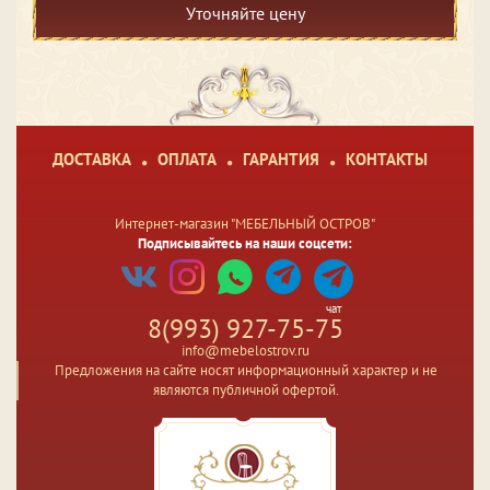
Уточняйте цену
ДОСТАВКА
ОПЛАТА
ГАРАНТИЯ
КОНТАКТЫ
Интернет-магазин "МЕБЕЛЬНЫЙ ОСТРОВ"
Подписывайтесь на наши соцсети:
чат
8(993) 927-75-75
info@mebelostrov.ru
Предложения на сайте носят информационный характер и не
являются публичной офертой.