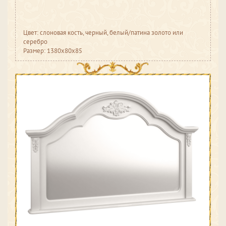
Цвет: слоновая кость, черный, белый/патина золото или
серебро
Размер: 1380x80x85