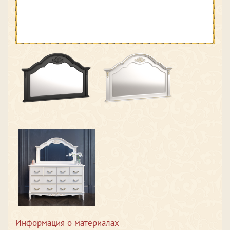
Информация о материалах