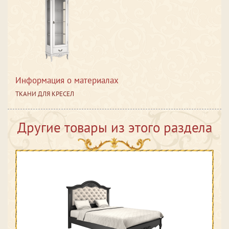
Информация о материалах
ТКАНИ ДЛЯ КРЕСЕЛ
Другие товары из этого раздела