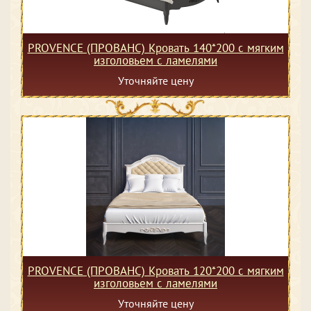
PROVENCE (ПРОВАНС) Кровать 140*200 с мягким
изголовьем с ламелями
Уточняйте цену
PROVENCE (ПРОВАНС) Кровать 120*200 с мягким
изголовьем с ламелями
Уточняйте цену