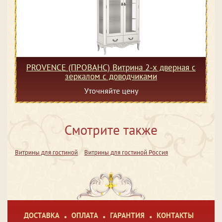
PROVENCE (ПРОВАНС) Витрина 2-х дверная с
зеркалом с доводчиками
Уточняйте цену
Смотрите также
Витрины для гостиной
Витрины для гостиной Россия
ДОСТАВКА
ОПЛАТА
ГАРАНТИЯ
КОНТАКТЫ