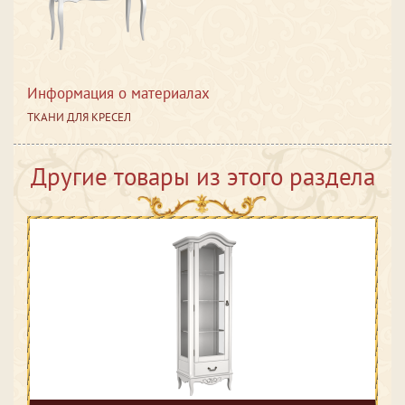
Информация о материалах
ТКАНИ ДЛЯ КРЕСЕЛ
Другие товары из этого раздела