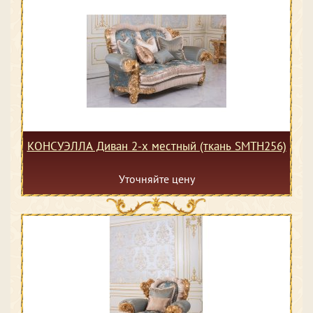
КОНСУЭЛЛА Диван 2-х местный (ткань SMTH256)
Уточняйте цену