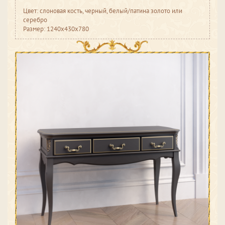
Цвет: слоновая кость, черный, белый/патина золото или
серебро
Размер: 1240x430x780