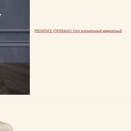
PROVENCE (ПРОВАНС) Стол журнальный квадратный