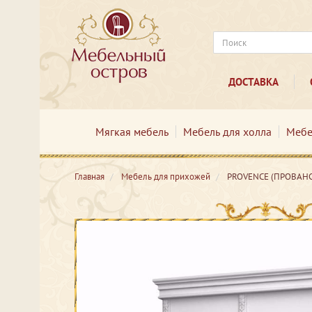
ДОСТАВКА
Мягкая мебель
Мебель для холла
Мебе
Главная
Мебель для прихожей
PROVENCE (ПРОВАНС)