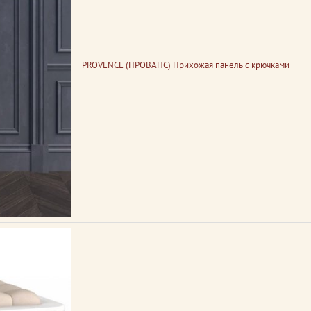
PROVENCE (ПРОВАНС) Прихожая панель с крючками