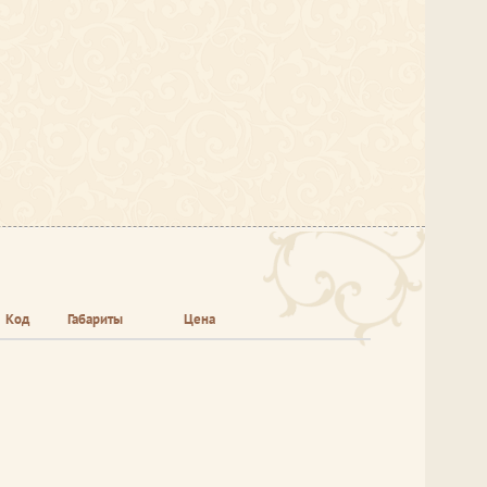
Код
Габариты
Цена