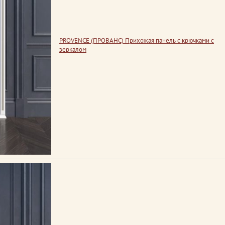
PROVENCE (ПРОВАНС) Прихожая панель с крючками с
зеркалом