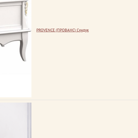
PROVENCE (ПРОВАНС) Сундук