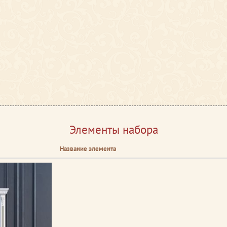
Элементы набора
Название элемента