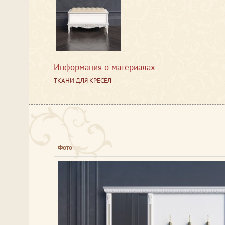
Информация о материалах
ТКАНИ ДЛЯ КРЕСЕЛ
Фото