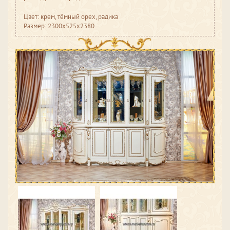
Цвет: крем, тёмный орех, радика
Размер: 2300x525x2380