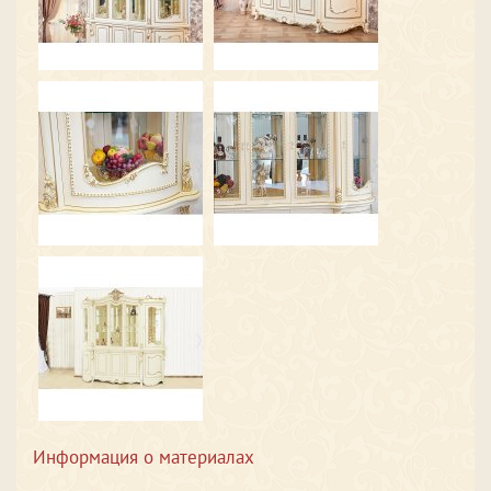
Информация о материалах