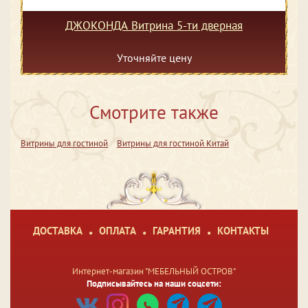
ДЖОКОНДА Витрина 5-ти дверная
Уточняйте цену
Смотрите также
Витрины для гостиной
Витрины для гостиной Китай
ДОСТАВКА
ОПЛАТА
ГАРАНТИЯ
КОНТАКТЫ
Интернет-магазин "МЕБЕЛЬНЫЙ ОСТРОВ"
Подписывайтесь на наши соцсети: