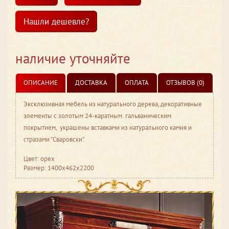
Нашли дешевле?
наличие уточняйте
ОПИСАНИЕ
ДОСТАВКА
ОПЛАТА
ОТЗЫВОВ (0)
Эксклюзивная мебель из натурального дерева, декоративные
элементы с золотым 24-каратным гальваническим
покрытием, украшены вставками из натурального камня и
стразами "Сваровски".
Цвет: орех
Размер: 1400x462x2200