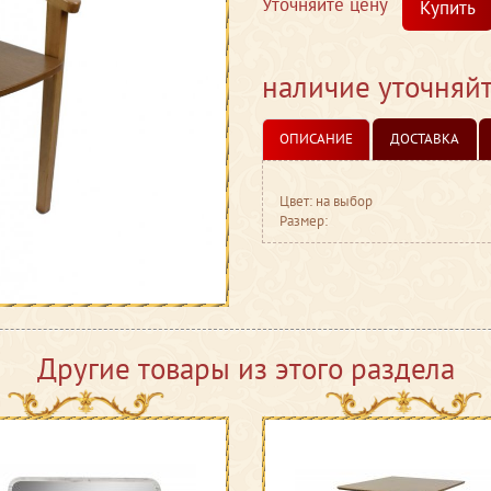
Уточняйте цену
Купить
наличие уточняй
ОПИСАНИЕ
ДОСТАВКА
Цвет: на выбор
Размер:
Другие товары из этого раздела