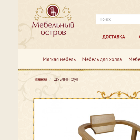
ДОСТАВКА
Мягкая мебель
Мебель для холла
Мебе
Главная
ДУБЛИН Стул