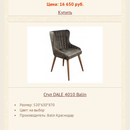
Цена: 16 650 руб.
Купить
Стул DALE 4010 Balin
Размер: 520*630*870
Цвет: на выбор
Производитель: Balin Краснодар