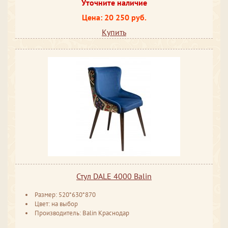
Уточните наличие
Цена: 20 250 руб.
Купить
Стул DALE 4000 Balin
Размер: 520*630*870
Цвет: на выбор
Производитель: Balin Краснодар