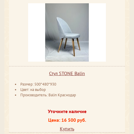
Стул STONE Balin
Размер: 500*480*930
Цвет: на выбор
Производитель: Balin Краснодар
Уточните наличие
Цена: 16 500 руб.
Купить