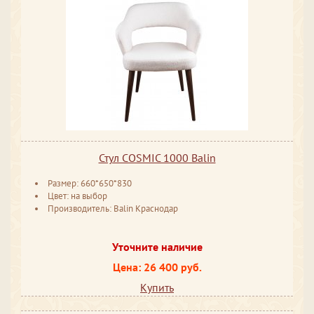
Стул COSMIC 1000 Balin
Размер: 660*650*830
Цвет: на выбор
Производитель: Balin Краснодар
Уточните наличие
Цена: 26 400 руб.
Купить