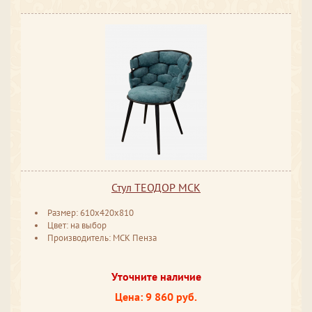
Стул ТЕОДОР МСК
Размер: 610x420x810
Цвет: на выбор
Производитель: МСК Пенза
Уточните наличие
Цена: 9 860 руб.