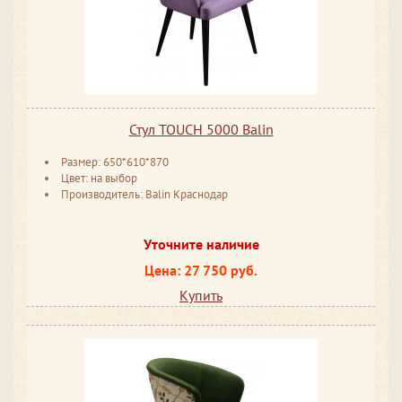
Стул TOUCH 5000 Balin
Размер: 650*610*870
Цвет: на выбор
Производитель: Balin Краснодар
Уточните наличие
Цена: 27 750 руб.
Купить