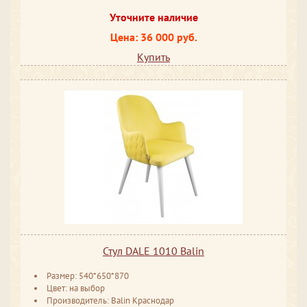
Уточните наличие
Цена: 36 000 руб.
Купить
Стул DALE 1010 Balin
Размер: 540*650*870
Цвет: на выбор
Производитель: Balin Краснодар