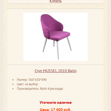
Купить
Стул MUSSEL 2010 Balin
Размер: 560*650*890
Цвет: на выбор
Производитель: Balin Краснодар
Уточните наличие
Цена: 17 400 руб.