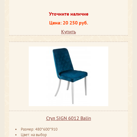
Уточните наличие
Цена: 20 250 руб.
Купить
Стул SIGN 6012 Balin
Размер: 480*600*910
Цвет: на выбор