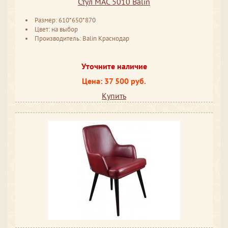
Стул MAC 5010 Balin
Размер: 610*650*870
Цвет: на выбор
Производитель: Balin Краснодар
Уточните наличие
Цена: 37 500 руб.
Купить