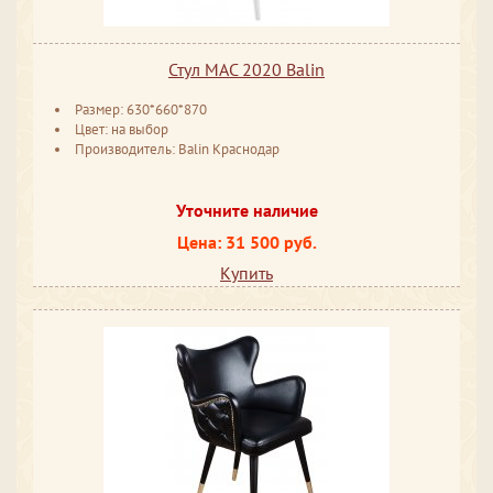
Стул MAC 2020 Balin
Размер: 630*660*870
Цвет: на выбор
Производитель: Balin Краснодар
Уточните наличие
Цена: 31 500 руб.
Купить