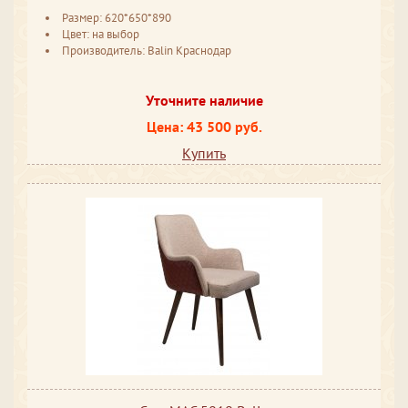
Размер: 620*650*890
Цвет: на выбор
Производитель: Balin Краснодар
Уточните наличие
Цена: 43 500 руб.
Купить