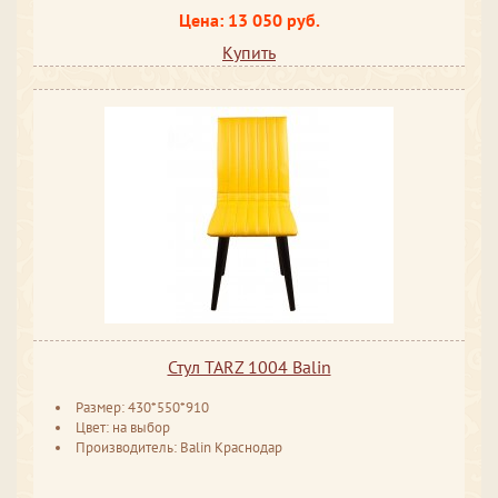
Цена: 13 050 руб.
Купить
Стул TARZ 1004 Balin
Размер: 430*550*910
Цвет: на выбор
Производитель: Balin Краснодар