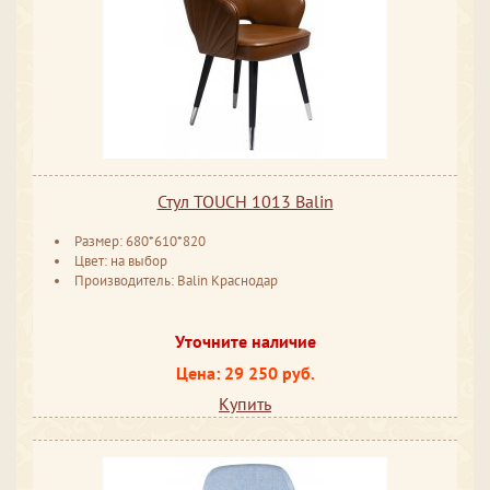
Стул TOUCH 1013 Balin
Размер: 680*610*820
Цвет: на выбор
Производитель: Balin Краснодар
Уточните наличие
Цена: 29 250 руб.
Купить