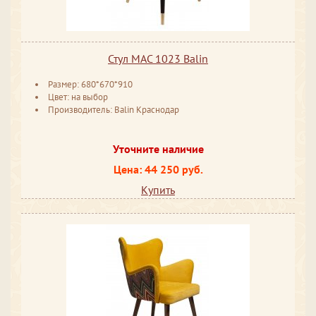
Стул MAC 1023 Balin
Размер: 680*670*910
Цвет: на выбор
Производитель: Balin Краснодар
Уточните наличие
Цена: 44 250 руб.
Купить