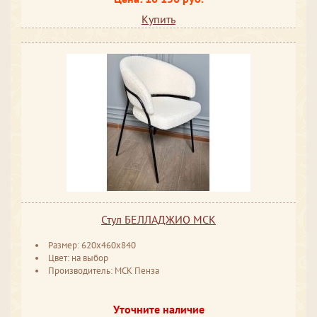
Купить
Стул БЕЛЛАДЖИО МСК
Размер: 620x460x840
Цвет: на выбор
Производитель: МСК Пенза
Уточните наличие