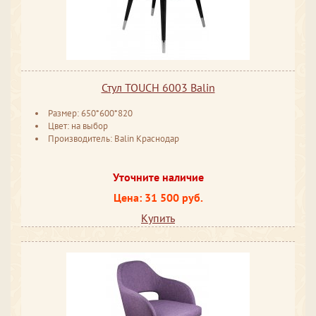
Стул TOUCH 6003 Balin
Размер: 650*600*820
Цвет: на выбор
Производитель: Balin Краснодар
Уточните наличие
Цена: 31 500 руб.
Купить