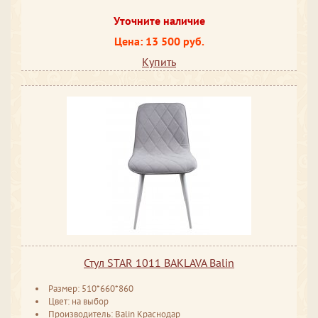
Уточните наличие
Цена: 13 500 руб.
Купить
Стул STAR 1011 BAKLAVA Balin
Размер: 510*660*860
Цвет: на выбор
Производитель: Balin Краснодар