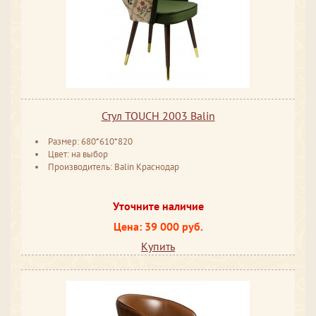
Стул TOUCH 2003 Balin
Размер: 680*610*820
Цвет: на выбор
Производитель: Balin Краснодар
Уточните наличие
Цена: 39 000 руб.
Купить