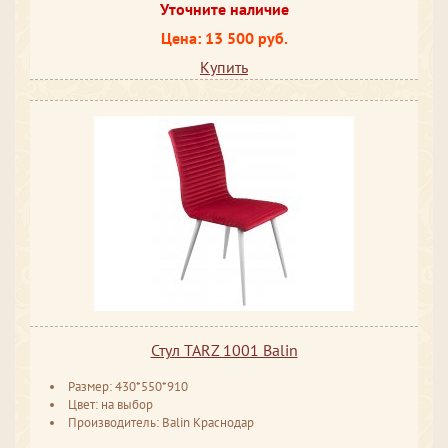
Уточните наличие
Цена: 13 500 руб.
Купить
Стул TARZ 1001 Balin
Размер: 430*550*910
Цвет: на выбор
Производитель: Balin Краснодар