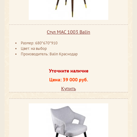
Стул MAC 1003 Balin
Размер: 680*670*910
Цвет: на выбор
Производитель: Balin Краснодар
Уточните наличие
Цена: 39 000 руб.
Купить