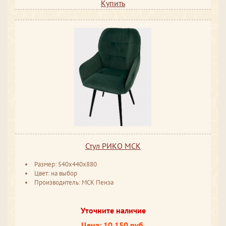
Купить
Стул РИКО МСК
Размер: 540x440x880
Цвет: на выбор
Производитель: МСК Пенза
Уточните наличие
Цена: 10 150 руб.