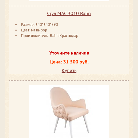
Стул MAC 3010 Balin
Размер: 640*640*890
Цвет: на выбор
Производитель: Balin Краснодар
Уточните наличие
Цена: 31 500 руб.
Купить