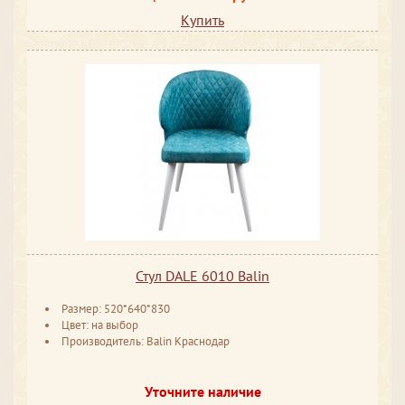
Купить
Стул DALE 6010 Balin
Размер: 520*640*830
Цвет: на выбор
Производитель: Balin Краснодар
Уточните наличие