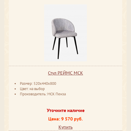
Стул РЕЙМС МСК
Размер: 520x440x800
Цвет: на выбор
Производитель: МСК Пенза
Уточните наличие
Цена: 9 570 руб.
Купить