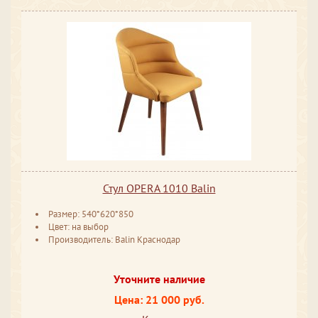
Стул OPERA 1010 Balin
Размер: 540*620*850
Цвет: на выбор
Производитель: Balin Краснодар
Уточните наличие
Цена: 21 000 руб.