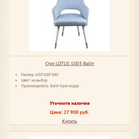
Стул LOTUS 1003 Balin
Размер: 630*600*880
Цвет: на выбор
Производитель: Balin Краснодар
Уточните наличие
Цена: 27 900 руб.
Купить