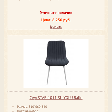
Уточните наличие
Цена: 8 250 руб.
Купить
Стул STAR 1011 SU YOLU Balin
Размер: 510*660*860
Цвет: на выбор