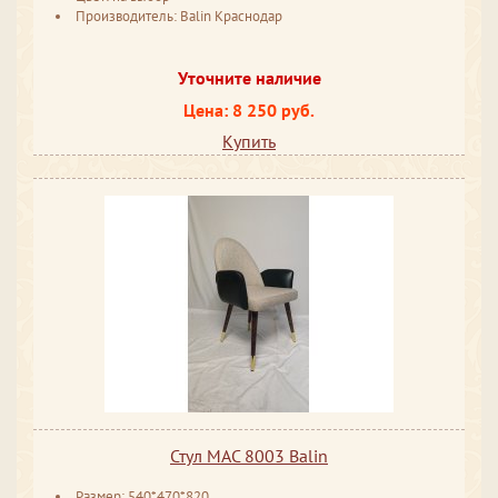
Производитель: Balin Краснодар
Уточните наличие
Цена: 8 250 руб.
Купить
Стул MAC 8003 Balin
Размер: 540*470*820