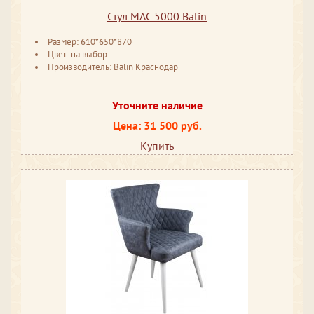
Стул MAC 5000 Balin
Размер: 610*650*870
Цвет: на выбор
Производитель: Balin Краснодар
Уточните наличие
Цена: 31 500 руб.
Купить