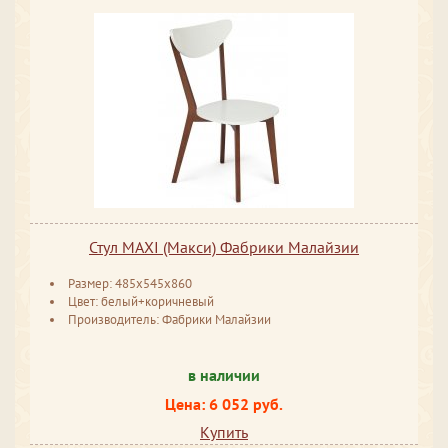
Стул MAXI (Макси) Фабрики Малайзии
Размер: 485x545x860
Цвет: белый+коричневый
Производитель: Фабрики Малайзии
в наличии
Цена: 6 052 руб.
Купить