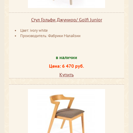
Стул Гольфи Джуниор/ Golfi Junior
Цвет: ivory white
Производитель: Фабрики Малайзии
в наличии
Цена: 6 470 руб.
Купить