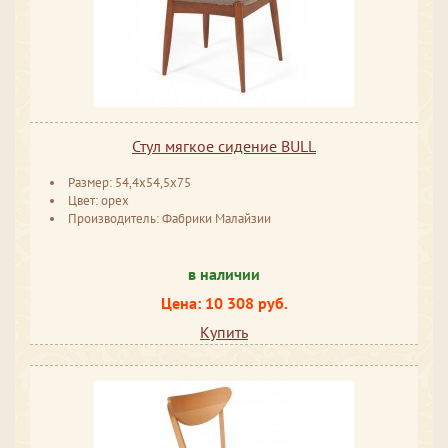
Стул мягкое сидение BULL
Размер: 54,4х54,5х75
Цвет: орех
Производитель: Фабрики Малайзии
в наличии
Цена: 10 308 руб.
Купить