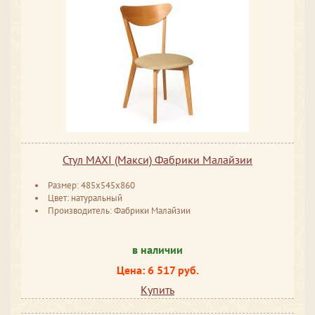
Стул MAXI (Макси) Фабрики Малайзии
Размер: 485x545x860
Цвет: натуральный
Производитель: Фабрики Малайзии
в наличии
Цена: 6 517 руб.
Купить