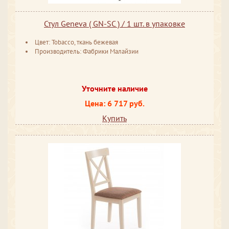
Стул Geneva ( GN-SC ) / 1 шт. в упаковке
Цвет: Tobacco, ткань бежевая
Производитель: Фабрики Малайзии
Уточните наличие
Цена: 6 717 руб.
Купить