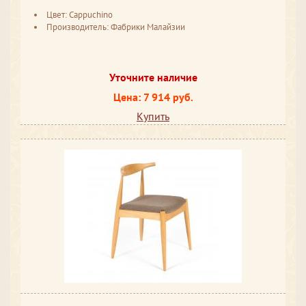
Цвет: Cappuchino
Производитель: Фабрики Малайзии
Уточните наличие
Цена: 7 914 руб.
Купить