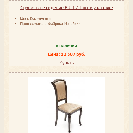
Стул мягкое сидение BULL / 1 шт. в упаковке
Цвет: Коричневый
Производитель: Фабрики Малайзии
в наличии
Цена: 10 507 руб.
Купить