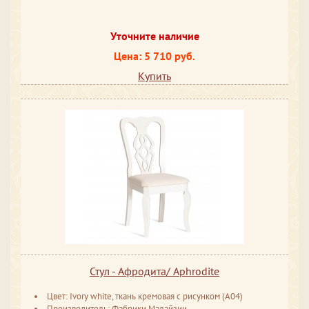
Уточните наличие
Цена: 5 710 руб.
Купить
Стул - Афродита/ Aphrodite
Цвет: Ivory white, ткань кремовая с рисунком (А04)
Производитель: Фабрики Малайзии