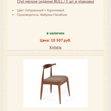
Стул мягкое сидение BULL / 1 шт. в упаковке
Цвет: Натуральный + Коричневый
Производитель: Фабрики Малайзии
в наличии
Цена: 10 507 руб.
Купить