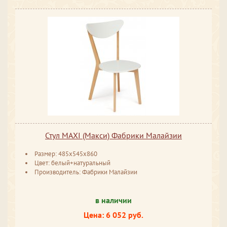
Стул MAXI (Макси) Фабрики Малайзии
Размер: 485x545x860
Цвет: белый+натуральный
Производитель: Фабрики Малайзии
в наличии
Цена: 6 052 руб.