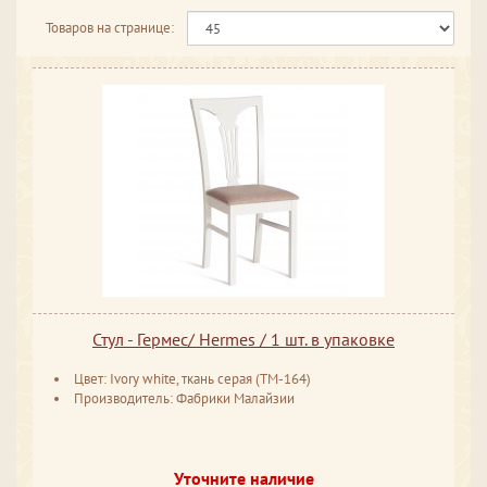
Товаров на странице:
Стул - Гермес/ Hermes / 1 шт. в упаковке
Цвет: Ivory white, ткань серая (TM-164)
Производитель: Фабрики Малайзии
Уточните наличие