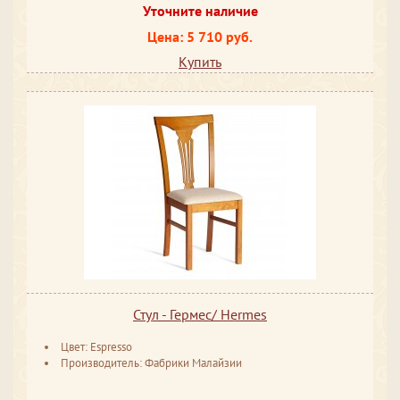
Уточните наличие
Цена: 5 710 руб.
Купить
Стул - Гермес/ Hermes
Цвет: Espresso
Производитель: Фабрики Малайзии