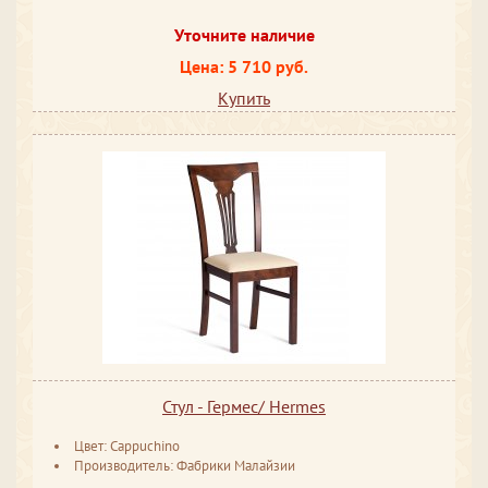
Уточните наличие
Цена: 5 710 руб.
Купить
Стул - Гермес/ Hermes
Цвет: Cappuchino
Производитель: Фабрики Малайзии