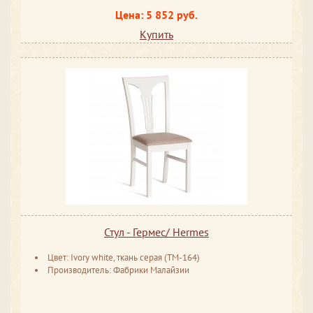
Цена: 5 852 руб.
Купить
Стул - Гермес/ Hermes
Цвет: Ivory white, ткань серая (TM-164)
Производитель: Фабрики Малайзии