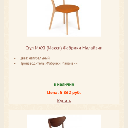
Стул MAXI (Макси) Фабрики Малайзии
Цвет: натуральный
Производитель: Фабрики Малайзии
в наличии
Цена: 5 862 руб.
Купить