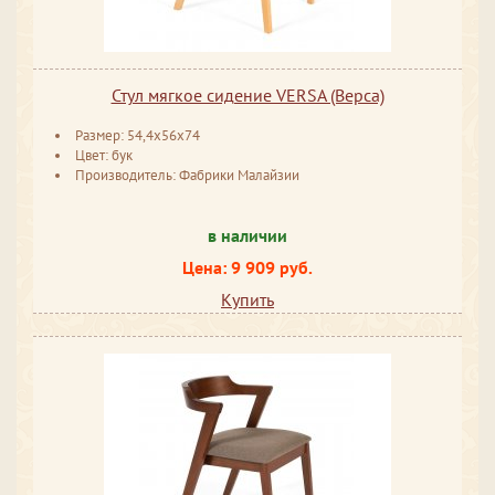
Стул мягкое сидение VERSA (Верса)
Размер: 54,4х56х74
Цвет: бук
Производитель: Фабрики Малайзии
в наличии
Цена: 9 909 руб.
Купить