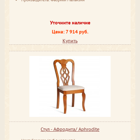
Уточните наличие
Цена: 7 914 руб.
Купить
Стул - Афродита/ Aphrodite