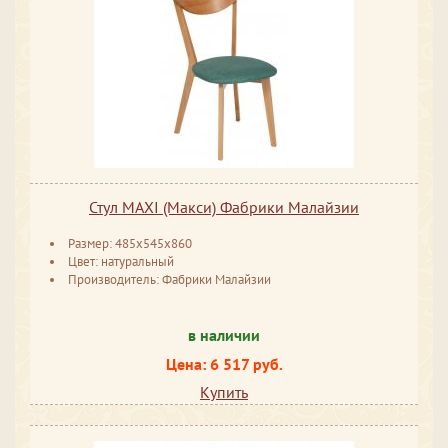
Стул MAXI (Макси) Фабрики Малайзии
Размер: 485x545x860
Цвет: натуральный
Производитель: Фабрики Малайзии
в наличии
Цена: 6 517 руб.
Купить