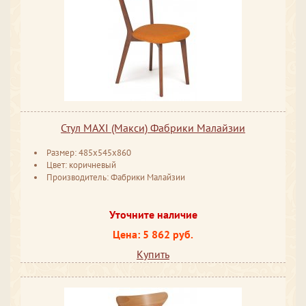
Стул MAXI (Макси) Фабрики Малайзии
Размер: 485x545x860
Цвет: коричневый
Производитель: Фабрики Малайзии
Уточните наличие
Цена: 5 862 руб.
Купить