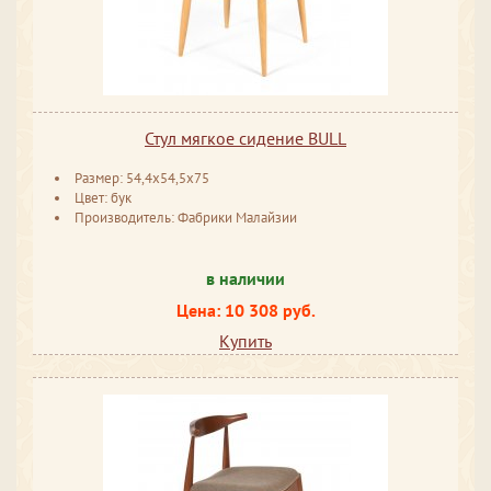
Стул мягкое сидение BULL
Размер: 54,4х54,5х75
Цвет: бук
Производитель: Фабрики Малайзии
в наличии
Цена: 10 308 руб.
Купить