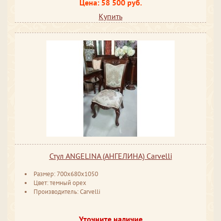
Цена: 58 500 руб.
Купить
Стул ANGELINA (АНГЕЛИНА) Carvelli
Размер: 700x680x1050
Цвет: темный орех
Производитель: Carvelli
Уточните наличие