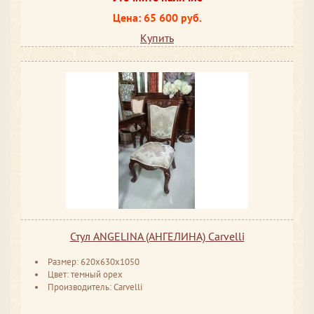
Цена: 65 600 руб.
Купить
Стул ANGELINA (АНГЕЛИНА) Carvelli
Размер: 620x630x1050
Цвет: темный орех
Производитель: Carvelli