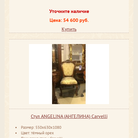
Уточните наличие
Цена: 54 600 руб.
Купить
Стул ANGELINA (АНГЕЛИНА) Carvelli
Размер: 550x630x1080
Цвет: тёмный орех