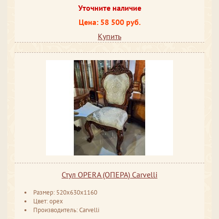
Уточните наличие
Цена: 58 500 руб.
Купить
Стул OPERA (ОПЕРА) Carvelli
Размер: 520x630x1160
Цвет: орех
Производитель: Carvelli