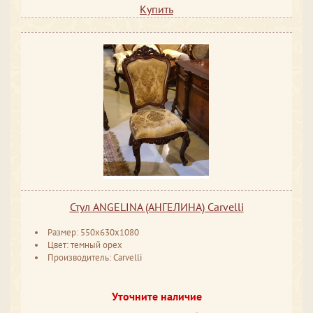
Купить
Стул ANGELINA (АНГЕЛИНА) Carvelli
Размер: 550x630x1080
Цвет: темный орех
Производитель: Carvelli
Уточните наличие