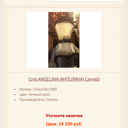
Стул ANGELINA (АНГЕЛИНА) Carvelli
Размер: 550x630x1080
Цвет: темный орех
Производитель: Carvelli
Уточните наличие
Цена: 58 500 руб.