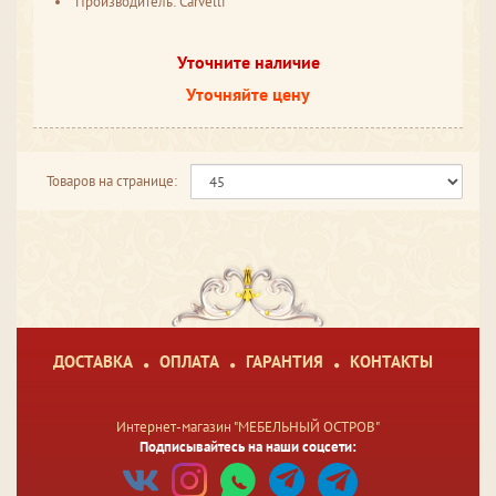
Производитель: Carvelli
Уточните наличие
Уточняйте цену
Товаров на странице:
ДОСТАВКА
ОПЛАТА
ГАРАНТИЯ
КОНТАКТЫ
Интернет-магазин "МЕБЕЛЬНЫЙ ОСТРОВ"
Подписывайтесь на наши соцсети: