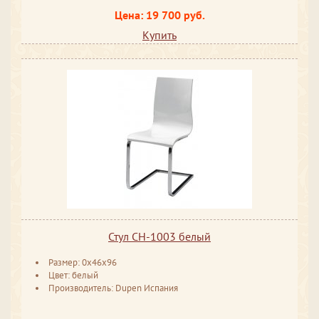
Цена: 19 700 руб.
Купить
Стул CH-1003 белый
Размер: 0x46x96
Цвет: белый
Производитель: Dupen Испания