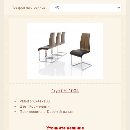
Товаров на странице:
Стул CH-1004
Размер: 0x41x100
Цвет: Коричневый
Производитель: Dupen Испания
Уточните наличие