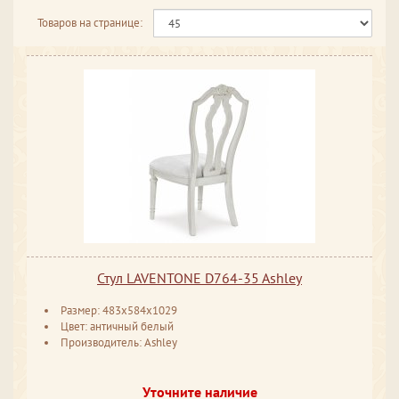
Товаров на странице:
Стул LAVENTONE D764-35 Ashley
Размер: 483x584x1029
Цвет: античный белый
Производитель: Ashley
Уточните наличие