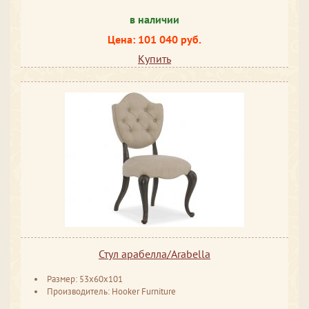
в наличии
Цена: 101 040 руб.
Купить
Стул арабелла/Arabella
Размер: 53x60x101
Производитель: Hooker Furniture