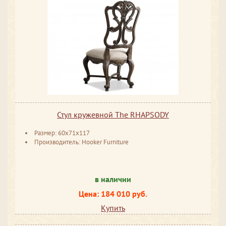
Стул кружевной The RHAPSODY
Размер: 60x71x117
Производитель: Hooker Furniture
в наличии
Цена: 184 010 руб.
Купить