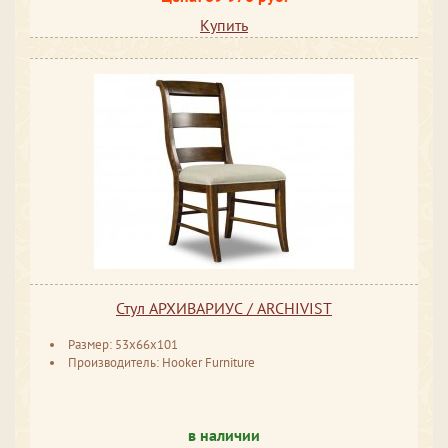
Купить
Стул АРХИВАРИУС / ARCHIVIST
Размер: 53x66x101
Производитель: Hooker Furniture
в наличии