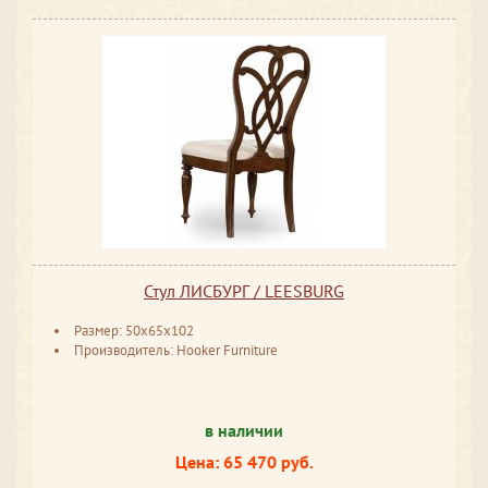
Стул ЛИСБУРГ / LEESBURG
Размер: 50x65x102
Производитель: Hooker Furniture
в наличии
Цена: 65 470 руб.