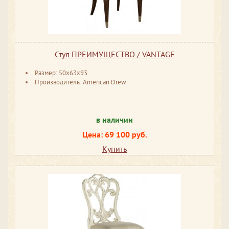
Стул ПРЕИМУЩЕСТВО / VANTAGE
Размер: 50x63x93
Производитель: American Drew
в наличии
Цена: 69 100 руб.
Купить