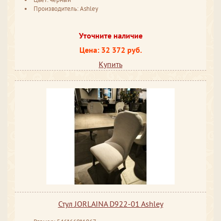
Производитель: Ashley
Уточните наличие
Цена: 32 372 руб.
Купить
Стул JORLAINA D922-01 Ashley