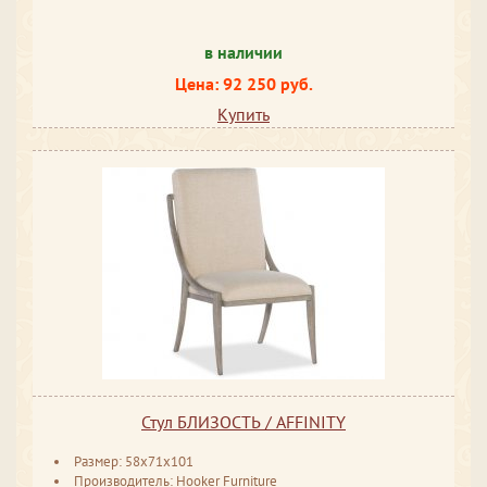
в наличии
Цена: 92 250 руб.
Купить
Стул БЛИЗОСТЬ / AFFINITY
Размер: 58x71x101
Производитель: Hooker Furniture