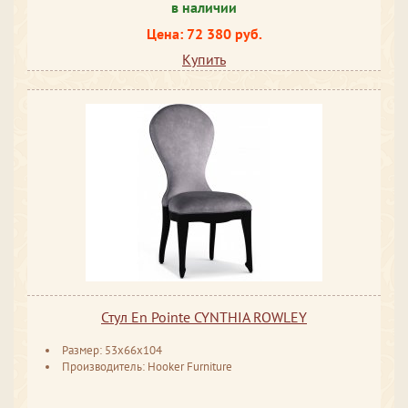
в наличии
Цена: 72 380 руб.
Купить
Стул En Pointe CYNTHIA ROWLEY
Размер: 53x66x104
Производитель: Hooker Furniture