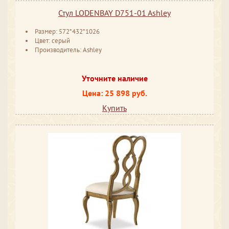
Стул LODENBAY D751-01 Ashley
Размер: 572*432*1026
Цвет: серый
Производитель: Ashley
Уточните наличие
Цена: 25 898 руб.
Купить