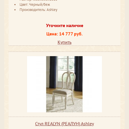
Цвет: Черный/беж
Производитель: Ashley
Уточните наличие
Цена: 14 777 руб.
Купить
Стул REALYN (РЕАЛУН) Ashley