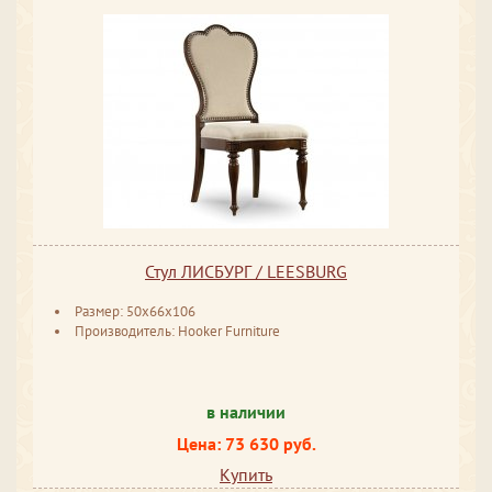
Стул ЛИСБУРГ / LEESBURG
Размер: 50x66x106
Производитель: Hooker Furniture
в наличии
Цена: 73 630 руб.
Купить