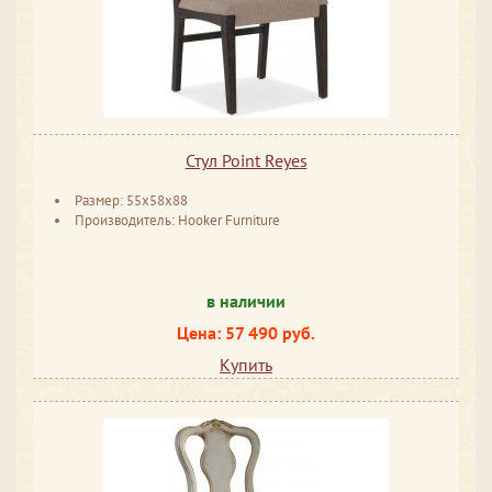
Стул Point Reyes
Размер: 55x58x88
Производитель: Hooker Furniture
в наличии
Цена: 57 490 руб.
Купить