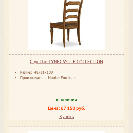
Стул The TYNECASTLE COLLECTION
Размер: 48x61x109
Производитель: Hooker Furniture
в наличии
Цена: 67 150 руб.
Купить