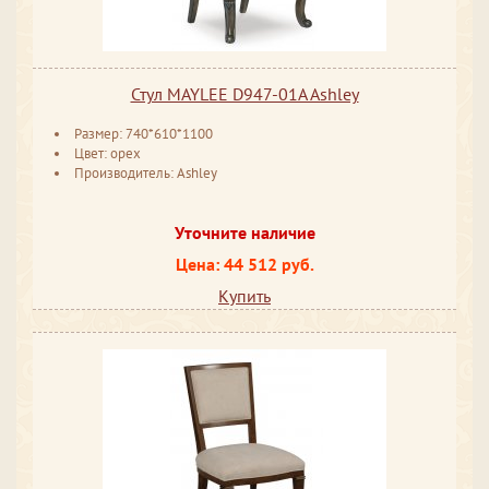
Стул MAYLEE D947-01A Ashley
Размер: 740*610*1100
Цвет: орех
Производитель: Ashley
Уточните наличие
Цена: 44 512 руб.
Купить