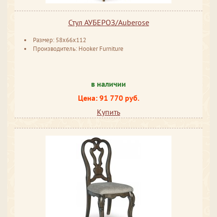
Стул АУБЕРОЗ/Auberose
Размер: 58x66x112
Производитель: Hooker Furniture
в наличии
Цена: 91 770 руб.
Купить