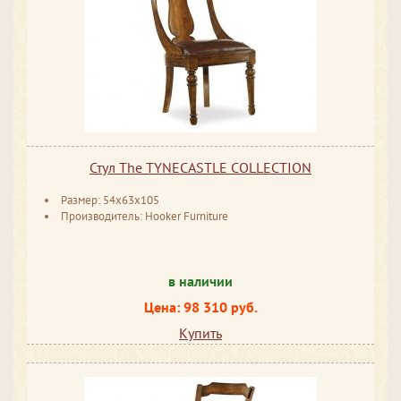
Стул The TYNECASTLE COLLECTION
Размер: 54x63x105
Производитель: Hooker Furniture
в наличии
Цена: 98 310 руб.
Купить