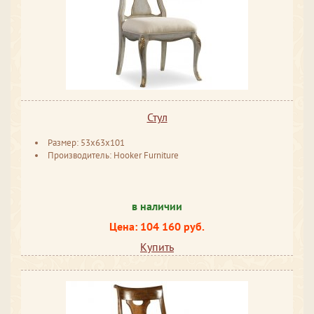
Стул
Размер: 53x63x101
Производитель: Hooker Furniture
в наличии
Цена: 104 160 руб.
Купить