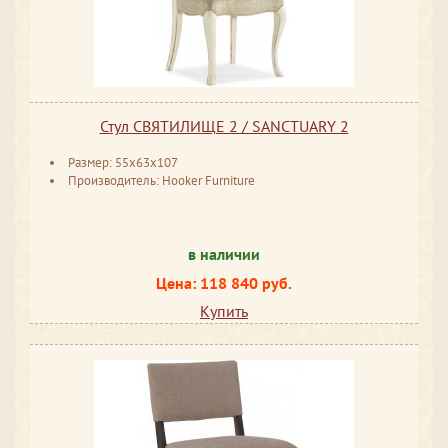
Стул СВЯТИЛИЩЕ 2 / SANCTUARY 2
Размер: 55x63x107
Производитель: Hooker Furniture
в наличии
Цена: 118 840 руб.
Купить