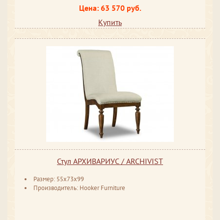
Цена: 63 570 руб.
Купить
Стул АРХИВАРИУС / ARCHIVIST
Размер: 55x73x99
Производитель: Hooker Furniture