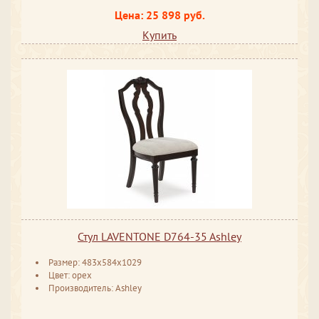
Цена: 25 898 руб.
Купить
Стул LAVENTONE D764-35 Ashley
Размер: 483x584x1029
Цвет: орех
Производитель: Ashley