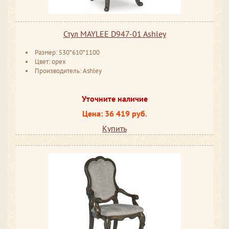
Стул MAYLEE D947-01 Ashley
Размер: 530*610*1100
Цвет: орех
Производитель: Ashley
Уточните наличие
Цена: 36 419 руб.
Купить