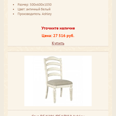
Размер: 500x600x1030
Цвет: античный белый
Производитель: Ashley
Уточните наличие
Цена: 27 516 руб.
Купить