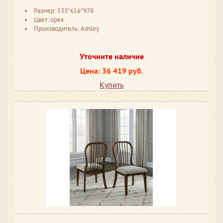
Размер: 533*616*978
Цвет: орех
Производитель: Ashley
Уточните наличие
Цена: 36 419 руб.
Купить