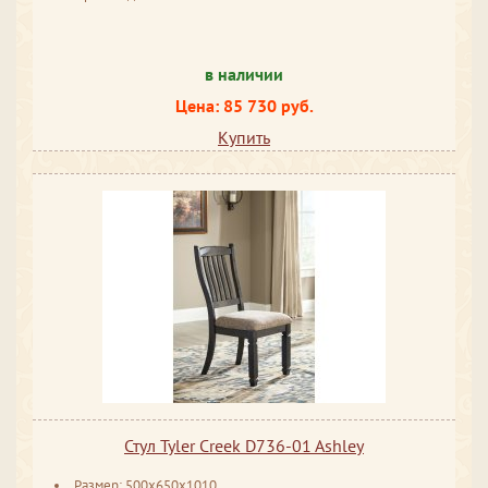
в наличии
Цена: 85 730 руб.
Купить
Стул Tyler Creek D736-01 Ashley
Размер: 500x650x1010