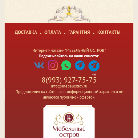
ДОСТАВКА
ОПЛАТА
ГАРАНТИЯ
КОНТАКТЫ
Интернет-магазин "МЕБЕЛЬНЫЙ ОСТРОВ"
Подписывайтесь на наши соцсети:
чат
8(993) 927-75-75
info@mebelostrov.ru
Предложения на сайте носят информационный характер и не
являются публичной офертой.