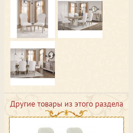
Другие товары из этого раздела