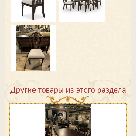
Другие товары из этого раздела