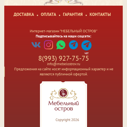
ДОСТАВКА
ОПЛАТА
ГАРАНТИЯ
КОНТАКТЫ
Интернет-магазин "МЕБЕЛЬНЫЙ ОСТРОВ"
Подписывайтесь на наши соцсети:
чат
8(993) 927-75-75
info@mebelostrov.ru
Предложения на сайте носят информационный характер и не
являются публичной офертой.
Copyright 2026