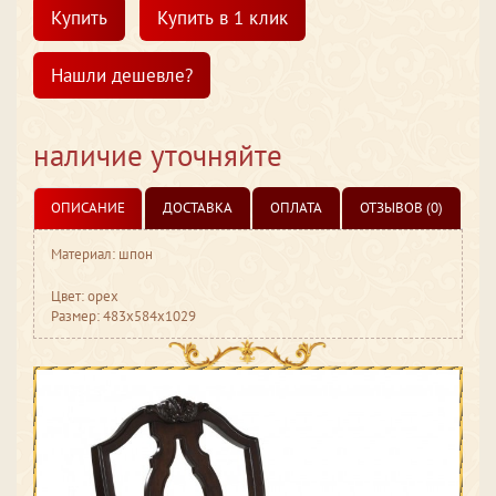
Купить
Купить в 1 клик
Нашли дешевле?
наличие уточняйте
ОПИСАНИЕ
ДОСТАВКА
ОПЛАТА
ОТЗЫВОВ (0)
Материал: шпон
Цвет: орех
Размер: 483x584x1029