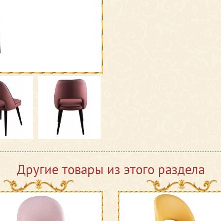
Другие товары из этого раздела