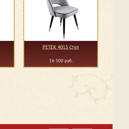
PETEK 4013 Стул
16 500 руб.