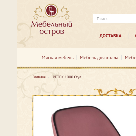
ДОСТАВКА
Мягкая мебель
Мебель для холла
Мебе
Главная
PETEK 1000 Стул