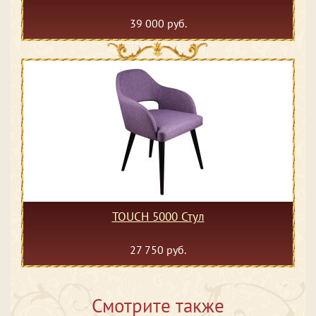
39 000 руб.
TOUCH 5000 Стул
27 750 руб.
Смотрите также