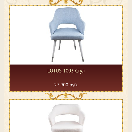
LOTUS 1003 Стул
27 900 руб.