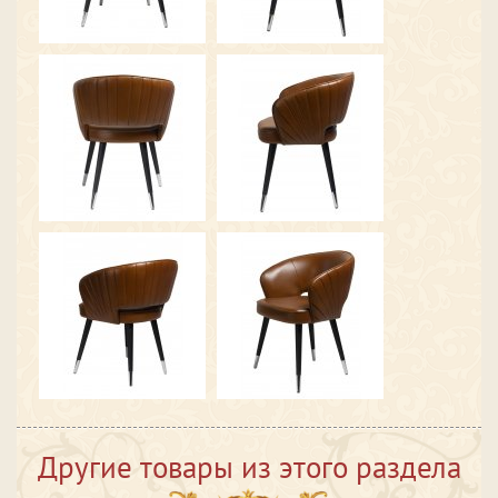
Другие товары из этого раздела