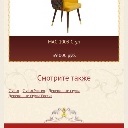
MAC 1003 Стул
39 000 руб.
Смотрите также
Стулья
Стулья Россия
Деревянные стулья
Деревянные стулья Россия