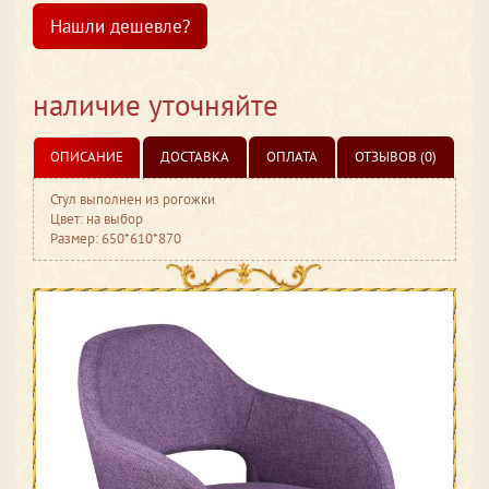
Нашли дешевле?
наличие уточняйте
ОПИСАНИЕ
ДОСТАВКА
ОПЛАТА
ОТЗЫВОВ (0)
Стул выполнен из рогожки
Цвет: на выбор
Размер: 650*610*870