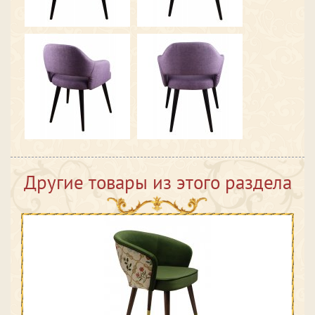
Другие товары из этого раздела