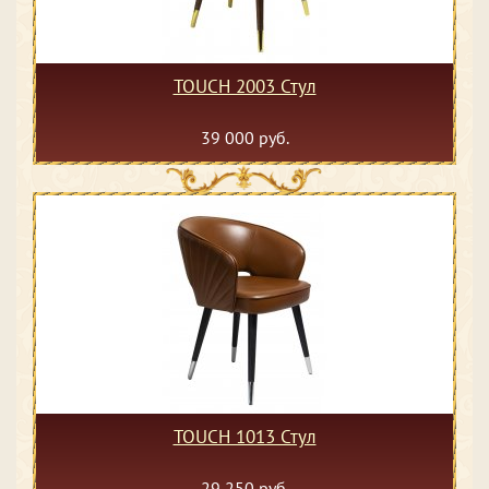
TOUCH 2003 Стул
39 000 руб.
TOUCH 1013 Стул
29 250 руб.