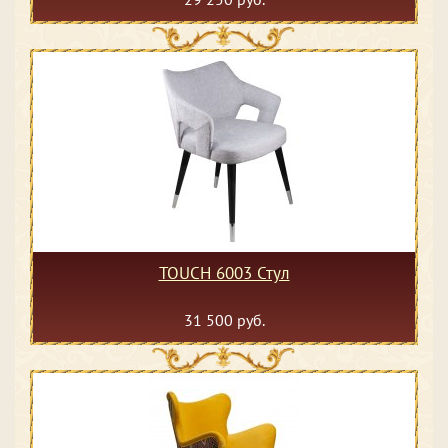
TOUCH 6003 Стул
31 500 руб.