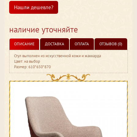
Нашли дешевле?
наличие уточняйте
ОПИСАНИЕ
ДОСТАВКА
ОПЛАТА
ОТЗЫВОВ (0)
Стул выполнен из искусственной кожи и жаккарда
Цвет: на выбор
Размер: 610*650*870