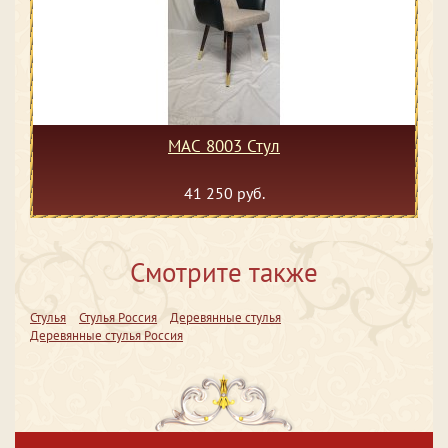
MAC 8003 Стул
41 250 руб.
Смотрите также
Стулья
Стулья Россия
Деревянные стулья
Деревянные стулья Россия