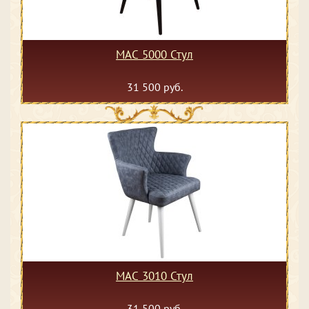
MAC 5000 Стул
31 500 руб.
MAC 3010 Стул
31 500 руб.