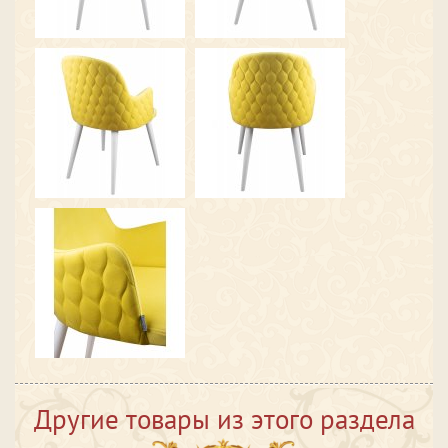
Другие товары из этого раздела