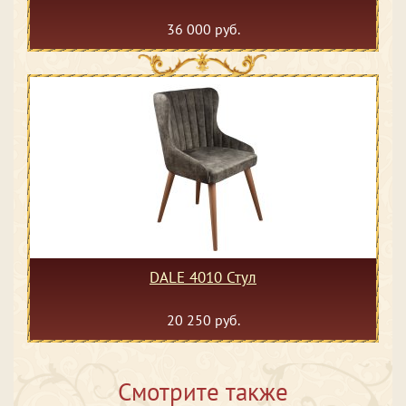
36 000 руб.
DALE 4010 Стул
20 250 руб.
Смотрите также