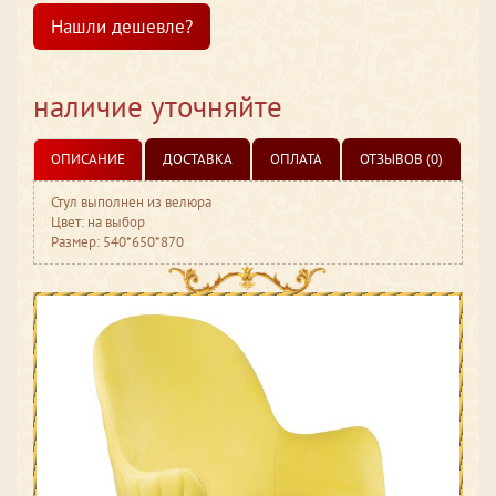
Нашли дешевле?
наличие уточняйте
ОПИСАНИЕ
ДОСТАВКА
ОПЛАТА
ОТЗЫВОВ (0)
Стул выполнен из велюра
Цвет: на выбор
Размер: 540*650*870