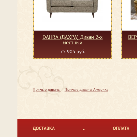
DAHRA (ДАХРА) Диван 2-х
ВЕР
местный
75 905 руб.
Прямые диваны
Прямые диваны Америка
ДОСТАВКА
ОПЛАТА