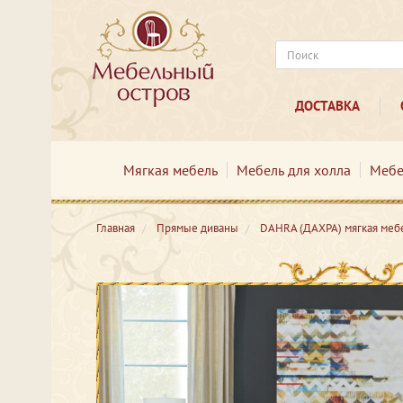
ДОСТАВКА
Мягкая мебель
Мебель для холла
Мебе
Главная
Прямые диваны
DAHRA (ДАХРА) мягкая меб