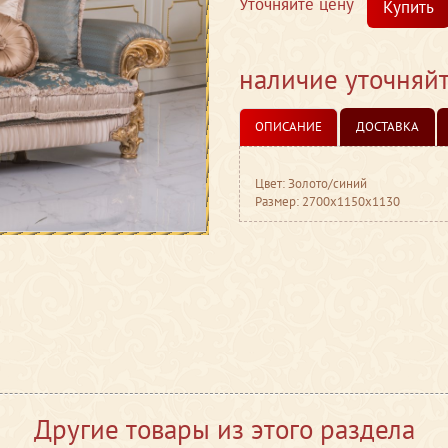
Уточняйте цену
Купить
наличие уточняй
ОПИСАНИЕ
ДОСТАВКА
Цвет: Золото/синий
Размер: 2700x1150x1130
Другие товары из этого раздела