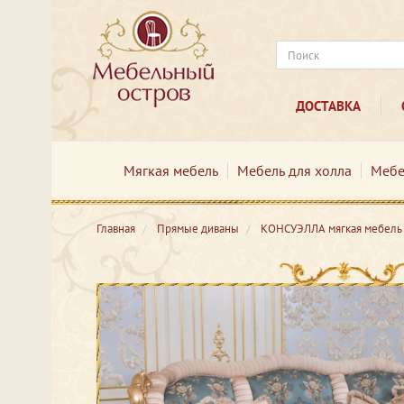
ДОСТАВКА
Мягкая мебель
Мебель для холла
Мебе
Главная
Прямые диваны
КОНСУЭЛЛА мягкая мебель