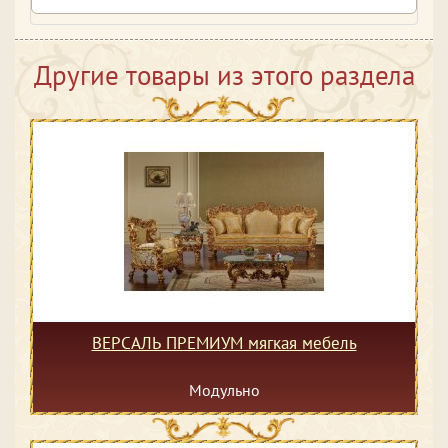
Другие товары из этого раздела
ВЕРСАЛЬ ПРЕМИУМ мягкая мебель
Модульно