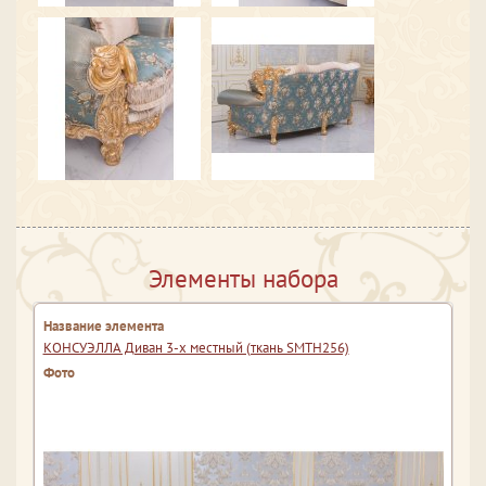
Элементы набора
КОНСУЭЛЛА Диван 3-х местный (ткань SMTH256)