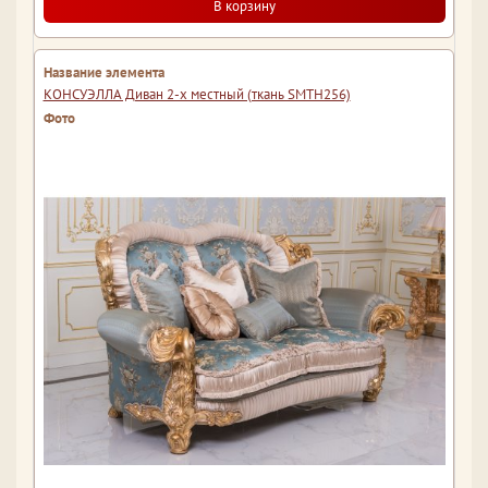
В корзину
КОНСУЭЛЛА Диван 2-х местный (ткань SMTH256)