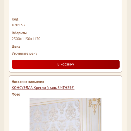
Х2017-2
2300x1150x1130
Уточняйте цену
В корзину
КОНСУЭЛЛА Кресло (ткань SMTH256)