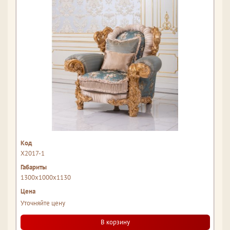
Х2017-1
1300x1000x1130
Уточняйте цену
В корзину