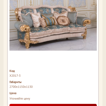
Х2017-3
2700x1150x1130
Уточняйте цену