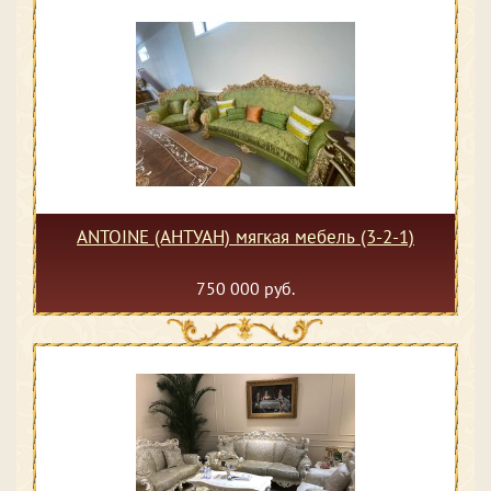
ANTOINE (АНТУАН) мягкая мебель (3-2-1)
750 000 руб.