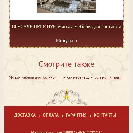
ВЕРСАЛЬ ПРЕМИУМ мягкая мебель для гостиной
Модульно
Смотрите также
Мягкая мебель для гостиной
Мягкая мебель для гостиной Китай
ДОСТАВКА
ОПЛАТА
ГАРАНТИЯ
КОНТАКТЫ
Интернет-магазин "МЕБЕЛЬНЫЙ ОСТРОВ"