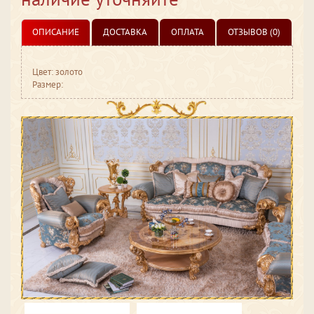
ОПИСАНИЕ
ДОСТАВКА
ОПЛАТА
ОТЗЫВОВ (0)
Цвет: золото
Размер: