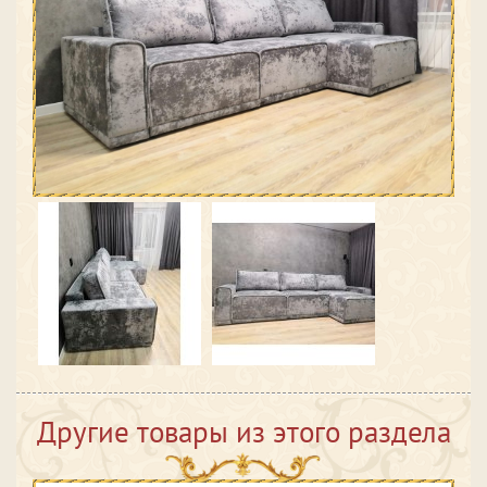
Другие товары из этого раздела