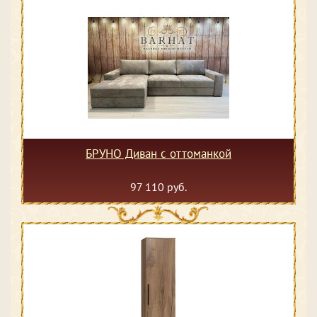
БРУНО Диван с оттоманкой
97 110 руб.