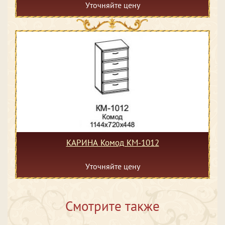
Уточняйте цену
КАРИНА Комод КМ-1012
Уточняйте цену
Смотрите также