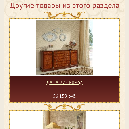
Другие товары из этого раздела
ДАНА 725 Комод
56 159 руб.