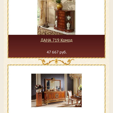
ДАНА 719 Комод
47 667 руб.