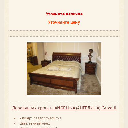
Уточните наличие
Уточняйте цену
Деревянная кровать ANGELINA (АНГЕЛИНА) Carvelli
Размер: 2000x2250x1250
Цвет: тёмный орех