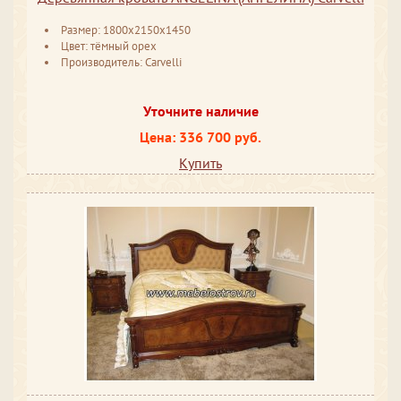
Размер: 1800x2150x1450
Цвет: тёмный орех
Производитель: Carvelli
Уточните наличие
Цена: 336 700 руб.
Купить