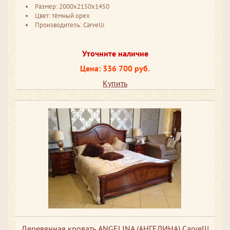
Размер: 2000x2150x1450
Цвет: тёмный орех
Производитель: Carvelli
Уточните наличие
Цена: 336 700 руб.
Купить
Деревянная кровать ANGELINA (АНГЕЛИНА) Carvelli