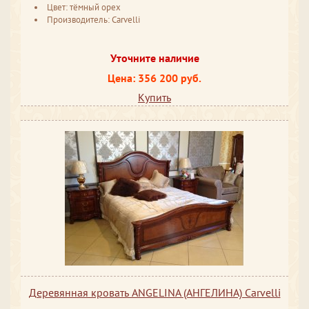
Цвет: тёмный орех
Производитель: Carvelli
Уточните наличие
Цена: 356 200 руб.
Купить
Деревянная кровать ANGELINA (АНГЕЛИНА) Carvelli