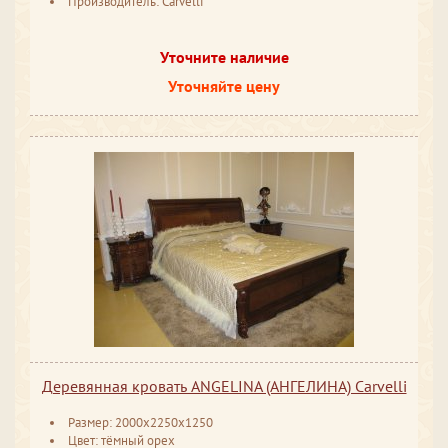
Производитель: Carvelli
Уточните наличие
Уточняйте цену
Деревянная кровать ANGELINA (АНГЕЛИНА) Carvelli
Размер: 2000x2250x1250
Цвет: тёмный орех