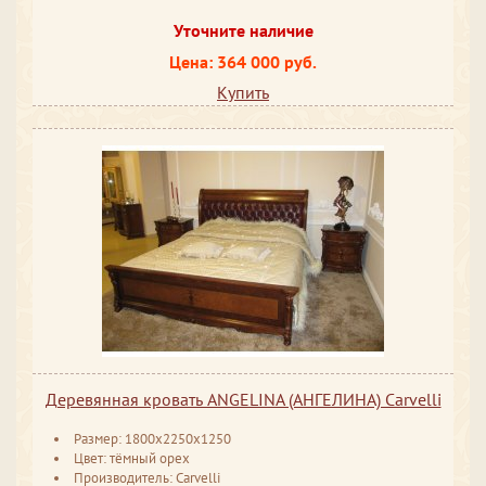
Уточните наличие
Цена: 364 000 руб.
Купить
Деревянная кровать ANGELINA (АНГЕЛИНА) Carvelli
Размер: 1800x2250x1250
Цвет: тёмный орех
Производитель: Carvelli