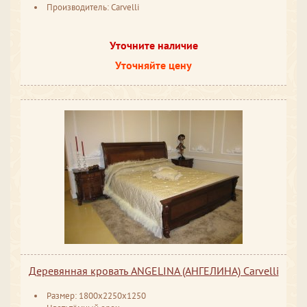
Производитель: Carvelli
Уточните наличие
Уточняйте цену
Деревянная кровать ANGELINA (АНГЕЛИНА) Carvelli
Размер: 1800x2250x1250