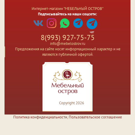
Интернет-магазин "МЕБЕЛЬНЫЙ ОСТРОВ"
Подписывайтесь на наши соцсети:
чат
8(993) 927-75-75
info@mebelostrov.ru
Предложения на сайте носят информационный характер и не
являются публичной офертой.
Copyright 2026
Политика конфиденциальности
,
Пользовательское соглашение