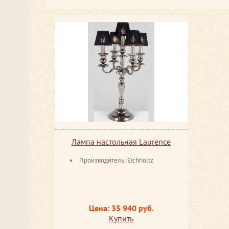
Лампа настольная Laurence
Производитель: Eichholtz
Цена: 35 940 руб.
Купить