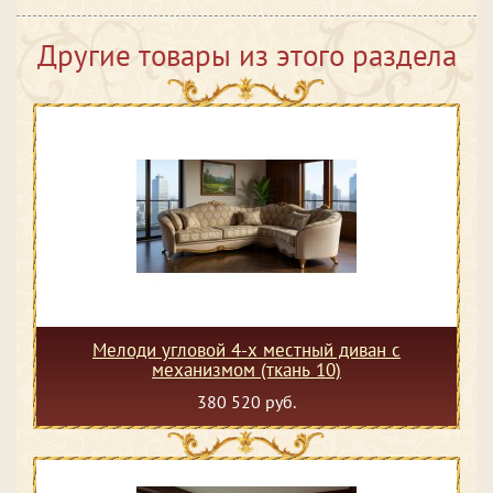
Другие товары из этого раздела
Мелоди угловой 4-х местный диван с
механизмом (ткань 10)
380 520 руб.