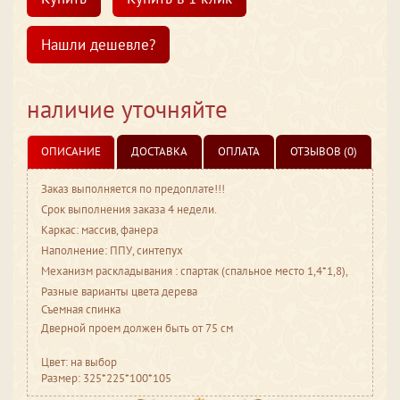
Нашли дешевле?
наличие уточняйте
ОПИСАНИЕ
ДОСТАВКА
ОПЛАТА
ОТЗЫВОВ (0)
Заказ выполняется по предоплате!!!
Срок выполнения заказа 4 недели.
Каркас: массив, фанера
Наполнение: ППУ, синтепух
Механизм раскладывания : спартак (спальное место 1,4*1,8),
Разные варианты цвета дерева
Cъемная спинка
Дверной проем должен быть от 75 см
Цвет: на выбор
Размер: 325*225*100*105