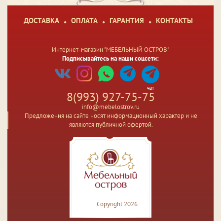
ДОСТАВКА
ОПЛАТА
ГАРАНТИЯ
КОНТАКТЫ
Интернет-магазин "МЕБЕЛЬНЫЙ ОСТРОВ"
Подписывайтесь на наши соцсети:
чат
8(993) 927-75-75
info@mebelostrov.ru
Предложения на сайте носят информационный характер и не
являются публичной офертой.
Copyright 2026