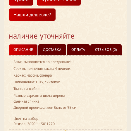
Нашли дешевле?
наличие уточняйте
ОПИСАНИЕ
ДОСТАВКА
ОПЛАТА
ОТЗЫВОВ (0)
Заказ выполняется по предоплате!!!
Срок выполнения заказа 4 недели.
Каркас: массив, фанера
Наполнение: ППУ, синтепух
Ткань: на выбор
Разные варианты цвета дерева
Съемная спинка
Дверной проем должен быть от 95 см
Цвет: на выбор
Размер: 2650*1150*1270