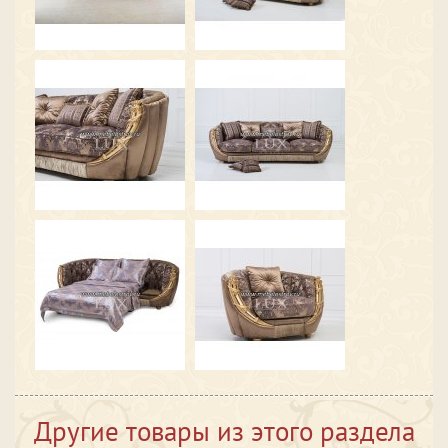
Другие товары из этого раздела