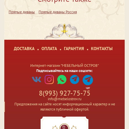
Прямые диваны
Прямые диваны Россия
ДОСТАВКА
ОПЛАТА
ГАРАНТИЯ
КОНТАКТЫ
Интернет-магазин "МЕБЕЛЬНЫЙ ОСТРОВ"
Подписывайтесь на наши соцсети:
чат
8(993) 927-75-75
info@mebelostrov.ru
Предложения на сайте носят информационный характер и не
являются публичной офертой.