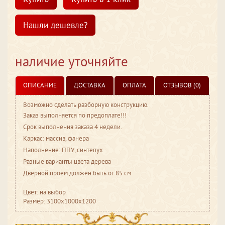
Нашли дешевле?
наличие уточняйте
ОПИСАНИЕ
ДОСТАВКА
ОПЛАТА
ОТЗЫВОВ (0)
Возможно сделать разборную конструкцию.
Заказ выполняется по предоплате!!!
Срок выполнения заказа 4 недели.
Каркас: массив, фанера
Наполнение: ППУ, синтепух
Разные варианты цвета дерева
Дверной проем должен быть от 85 см
Цвет: на выбор
Размер: 3100x1000x1200