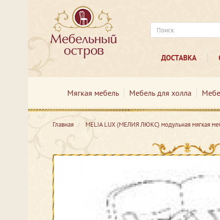
ДОСТАВКА
Мягкая мебель
Мебель для холла
Мебе
Главная
MELIA LUX (МЕЛИЯ ЛЮКС) модульная мягкая ме