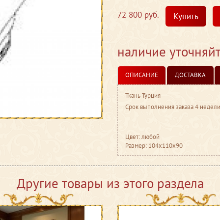
72 800 руб.
Купить
наличие уточняй
ОПИСАНИЕ
ДОСТАВКА
Ткань Турция
Срок выполнения заказа 4 недел
Цвет: любой
Размер: 104x110x90
Другие товары из этого раздела