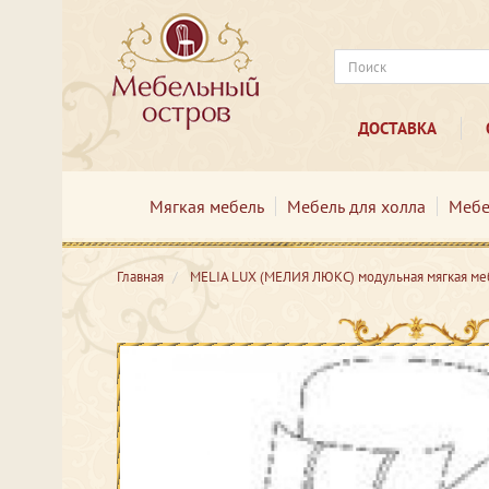
ДОСТАВКА
Мягкая мебель
Мебель для холла
Мебе
Главная
MELIA LUX (МЕЛИЯ ЛЮКС) модульная мягкая ме