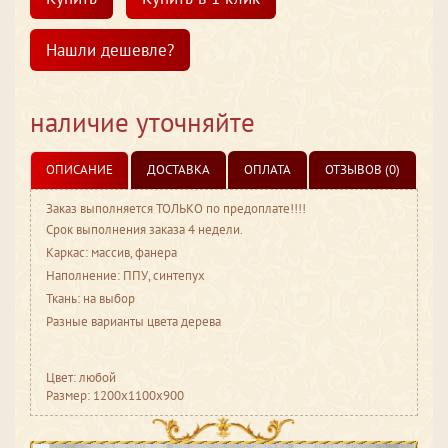
Нашли дешевле?
наличие уточняйте
ОПИСАНИЕ
ДОСТАВКА
ОПЛАТА
ОТЗЫВОВ (0)
Заказ выполняется ТОЛЬКО по предоплате!!!!
Срок выполнения заказа 4 недели.
Каркас: массив, фанера
Наполнение: ППУ, синтепух
Ткань: на выбор
Разные варианты цвета дерева
Цвет: любой
Размер: 1200x1100x900