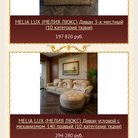
MELIA LUX (МЕЛИЯ ЛЮКС) Диван 3-х местный
(10 категория ткани)
197 820 руб.
MELIA LUX (МЕЛИЯ ЛЮКС) Диван угловой с
механизмом 140 правый (10 категория ткани)
294 280 руб.