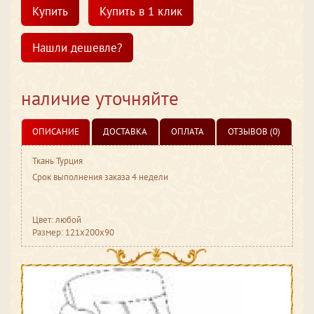
Купить
Купить в 1 клик
Нашли дешевле?
наличие уточняйте
ОПИСАНИЕ
ДОСТАВКА
ОПЛАТА
ОТЗЫВОВ (0)
Ткань Турция
Срок выполнения заказа 4 недели
Цвет: любой
Размер: 121x200x90