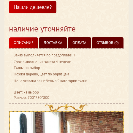
Нашли дешевле?
наличие уточняйте
ОПИСАНИЕ
ДОСТАВКА
ОПЛАТА
ОТЗЫВОВ (0)
Заказ выполняется по предоплате!!!
Срок выполнения заказа 4 недели.
Ткань: на выбор
Ножки дерево, цвет по образцам
Цена указана за мебель в 5 категории ткани
Цвет: на выбор
Размер: 700*780*800