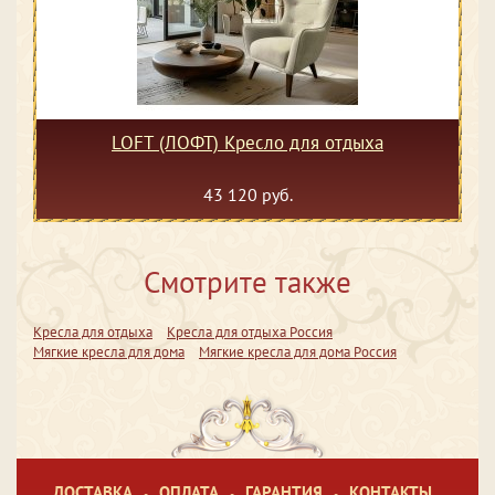
LOFT (ЛОФТ) Кресло для отдыха
43 120 руб.
Смотрите также
Кресла для отдыха
Кресла для отдыха Россия
Мягкие кресла для дома
Мягкие кресла для дома Россия
ДОСТАВКА
ОПЛАТА
ГАРАНТИЯ
КОНТАКТЫ