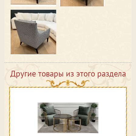
Другие товары из этого раздела