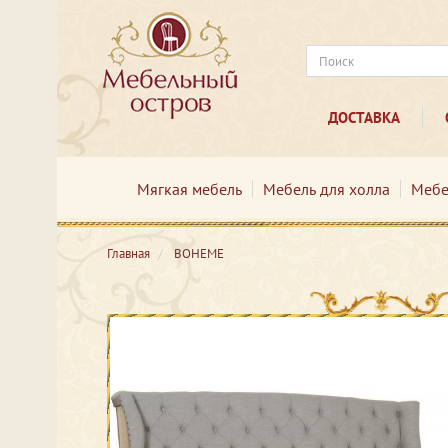
ДОСТАВКА
Мягкая мебель
Мебель для холла
Мебе
Главная
BOHEME