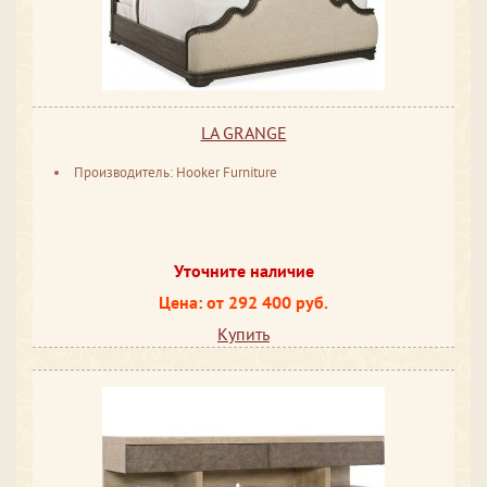
LA GRANGE
Производитель: Hooker Furniture
Уточните наличие
Цена: от 292 400 руб.
Купить