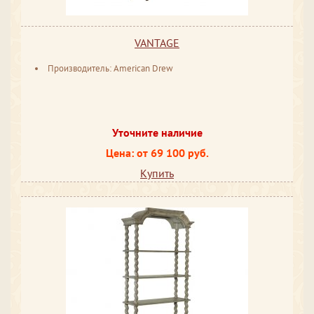
VANTAGE
Производитель: American Drew
Уточните наличие
Цена: от 69 100 руб.
Купить