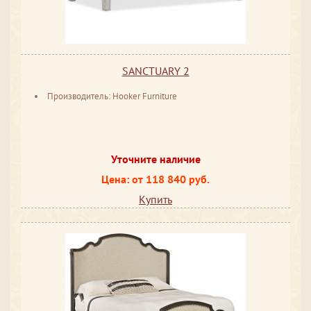
SANCTUARY 2
Производитель: Hooker Furniture
Уточните наличие
Цена: от 118 840 руб.
Купить