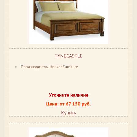
TYNECASTLE
Производитель: Hooker Furniture
Уточните наличие
Цена: от 67 150 руб.
Купить