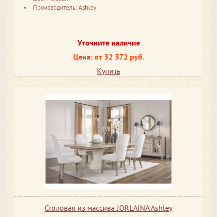
Производитель: Ashley
Уточните наличие
Цена: от 32 372 руб.
Купить
Столовая из массива JORLAINA Ashley