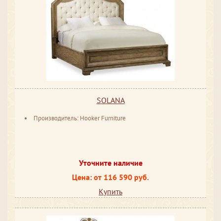
SOLANA
Производитель: Hooker Furniture
Уточните наличие
Цена: от 116 590 руб.
Купить