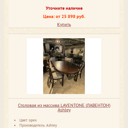
Уточните наличие
Цена: от 25 898 руб.
Купить
Столовая из массива LAVENTONE (ЛАВЕНТОН)
Ashley
Цвет: орех
Производитель: Ashley