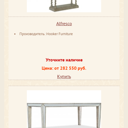
Alfresco
Производитель: Hooker Furniture
Уточните наличие
Цена: от 282 550 руб.
Купить