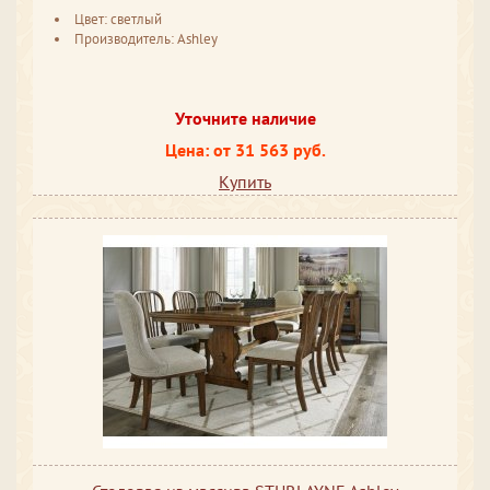
Цвет: светлый
Производитель: Ashley
Уточните наличие
Цена: от 31 563 руб.
Купить