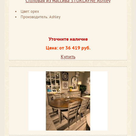
Столовая из массива STURLAYNE Ashley
Цвет: орех
Производитель: Ashley
Уточните наличие
Цена: от 36 419 руб.
Купить