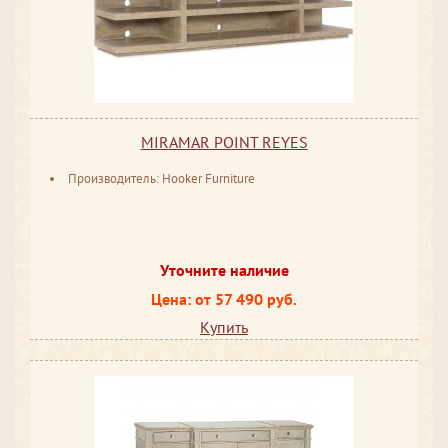
MIRAMAR POINT REYES
Производитель: Hooker Furniture
Уточните наличие
Цена: от 57 490 руб.
Купить