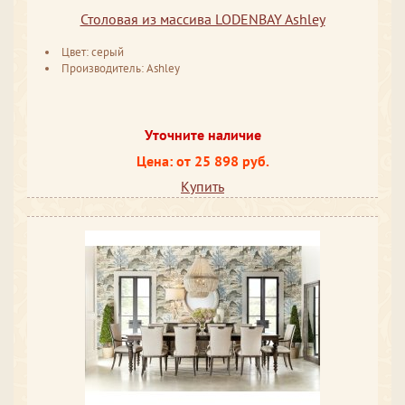
Столовая из массива LODENBAY Ashley
Цвет: серый
Производитель: Ashley
Уточните наличие
Цена: от 25 898 руб.
Купить