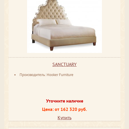
SANCTUARY
Производитель: Hooker Furniture
Уточните наличие
Цена: от 162 320 руб.
Купить