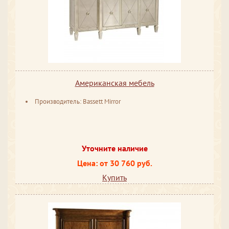
Американская мебель
Производитель: Bassett Mirror
Уточните наличие
Цена: от 30 760 руб.
Купить