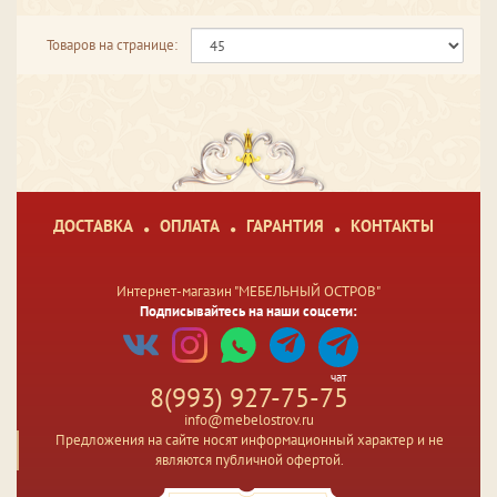
Товаров на странице:
ДОСТАВКА
ОПЛАТА
ГАРАНТИЯ
КОНТАКТЫ
Интернет-магазин "МЕБЕЛЬНЫЙ ОСТРОВ"
Подписывайтесь на наши соцсети:
чат
8(993) 927-75-75
info@mebelostrov.ru
Предложения на сайте носят информационный характер и не
являются публичной офертой.