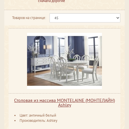
сначала дорогие
Товаров на странице:
Столовая из массива MONTELAINE (МОНТЕЛАЙН)
Ashley
Цвет: античный белый
Производитель: Ashley