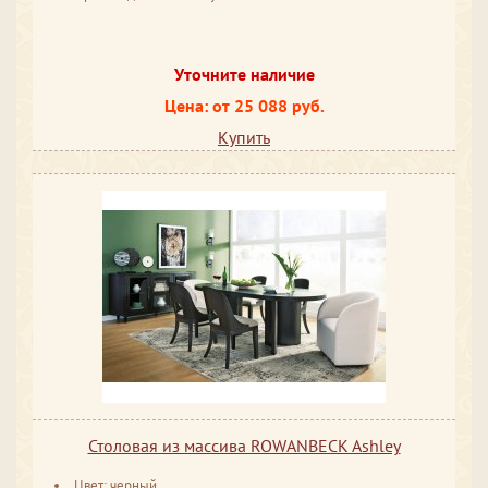
Уточните наличие
Цена: от 25 088 руб.
Купить
Столовая из массива ROWANBECK Ashley
Цвет: черный