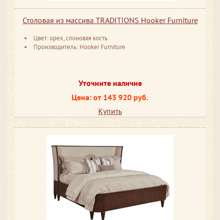
Столовая из массива TRADITIONS Hooker Furniture
Цвет: орех, слоновая кость
Производитель: Hooker Furniture
Уточните наличие
Цена: от 143 920 руб.
Купить