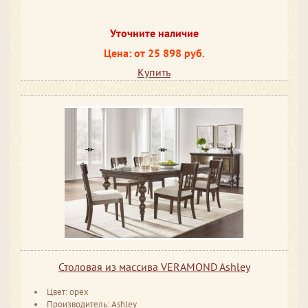
Уточните наличие
Цена: от 25 898 руб.
Купить
Столовая из массива VERAMOND Ashley
Цвет: орех
Производитель: Ashley