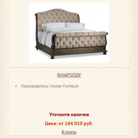
RHAPSODY
Производитель: Hooker Furniture
Уточните наличие
Цена: от 184 010 руб.
Купить