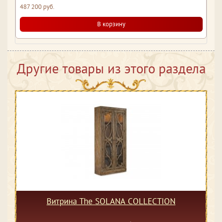
487 200 руб.
В корзину
Другие товары из этого раздела
Витрина The SOLANA COLLECTION