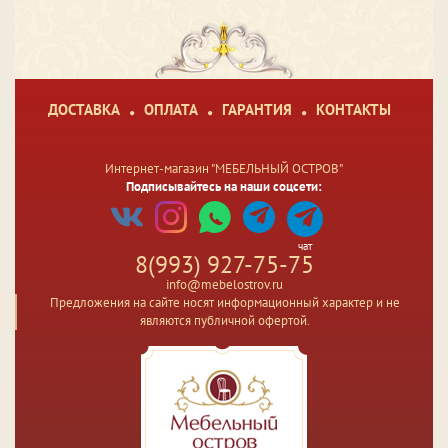
ДОСТАВКА
ОПЛАТА
ГАРАНТИЯ
КОНТАКТЫ
Интернет-магазин "МЕБЕЛЬНЫЙ ОСТРОВ"
Подписывайтесь на наши соцсети:
чат
8(993) 927-75-75
info@mebelostrov.ru
Предложения на сайте носят информационный характер и не
являются публичной офертой.