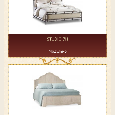
STUDIO 7H
Модульно