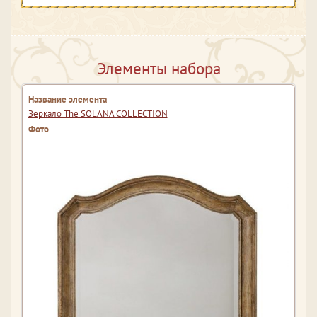
Элементы набора
Зеркало The SOLANA COLLECTION