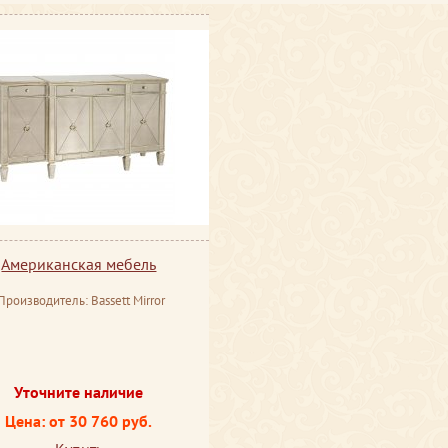
Американская мебель
Производитель: Bassett Mirror
Уточните наличие
Цена: от 30 760 руб.