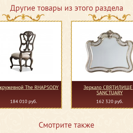
Другие товары из этого раздела
 кружевной The RHAPSODY
Зеркало СВЯТИЛИЩЕ 
SANCTUARY
184 010 руб.
162 320 руб.
Смотрите также