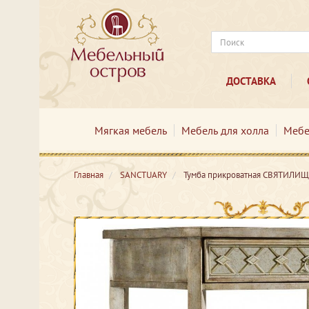
ДОСТАВКА
Мягкая мебель
Мебель для холла
Мебе
Главная
SANCTUARY
Тумба прикроватная СВЯТИЛИЩ