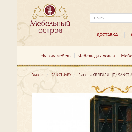
ДОСТАВКА
Мягкая мебель
Мебель для холла
Мебе
Главная
SANCTUARY
Витрина СВЯТИЛИЩЕ / SANCTU