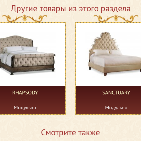
Другие товары из этого раздела
RHAPSODY
SANCTUARY
Модульно
Модульно
Смотрите также