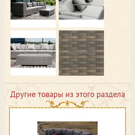
Другие товары из этого раздела