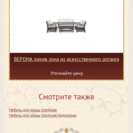
ВЕРОНА лаунж зона из искусственного ротанга
Уточняйте цену
Смотрите также
Мебель для улицы плетеная
Мебель для улицы плетеная Индонезия