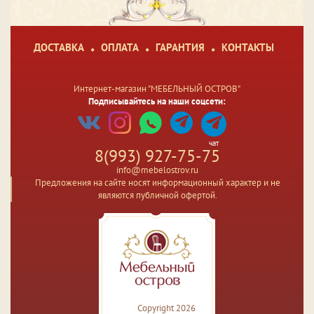
ДОСТАВКА
ОПЛАТА
ГАРАНТИЯ
КОНТАКТЫ
Интернет-магазин "МЕБЕЛЬНЫЙ ОСТРОВ"
Подписывайтесь на наши соцсети:
чат
8(993) 927-75-75
info@mebelostrov.ru
Предложения на сайте носят информационный характер и не
являются публичной офертой.
Copyright 2026