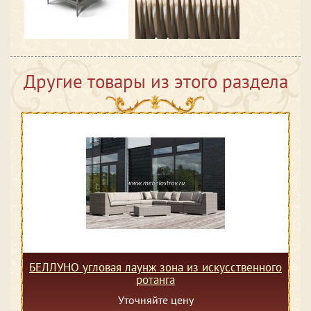
Другие товары из этого раздела
БЕЛЛУНО угловая лаунж зона из искусственного
ротанга
Уточняйте цену