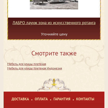
ЛАБРО лаунж зона из искусственного ротанга
Уточняйте цену
Смотрите также
Мебель для улицы плетеная
Мебель для улицы плетеная Индонезия
ДОСТАВКА
ОПЛАТА
ГАРАНТИЯ
КОНТАКТЫ