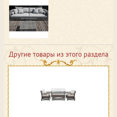
Другие товары из этого раздела