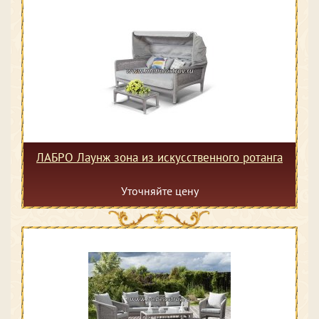
ЛАБРО Лаунж зона из искусственного ротанга
Уточняйте цену