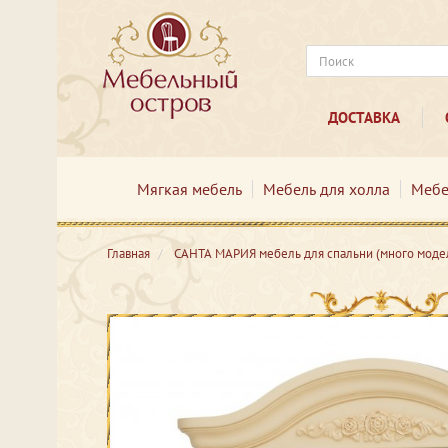
ДОСТАВКА
Мягкая мебель
Мебель для холла
Мебе
Главная
САНТА МАРИЯ мебель для спальни (много моде