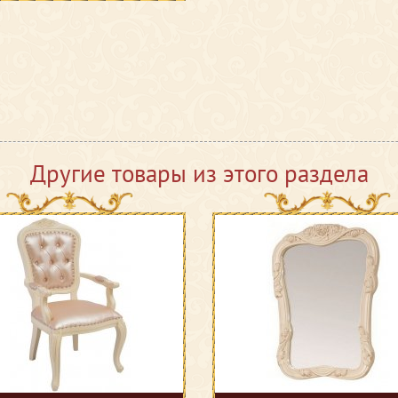
Другие товары из этого раздела