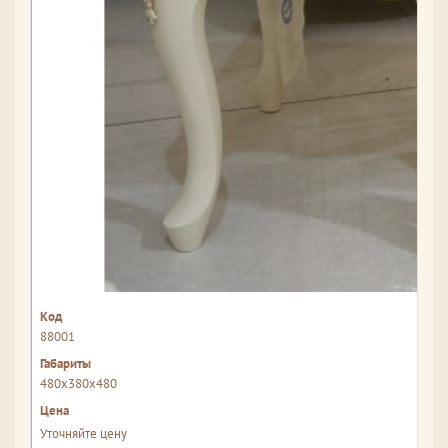
88001
480x380x480
Уточняйте цену